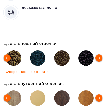
ДОСТАВКА БЕСПЛАТНО
Цвета внешней отделки:
Смотреть все цвета отделки
Цвета внутренней отделки: