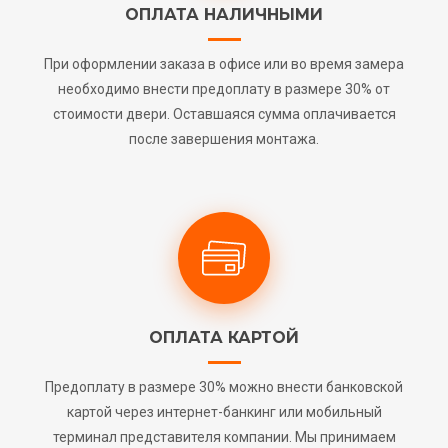
ОПЛАТА НАЛИЧНЫМИ
При оформлении заказа в офисе или во время замера
необходимо внести предоплату в размере 30% от
стоимости двери. Оставшаяся сумма оплачивается
после завершения монтажа.
ОПЛАТА КАРТОЙ
Предоплату в размере 30% можно внести банковской
картой через интернет-банкинг или мобильный
терминал представителя компании. Мы принимаем