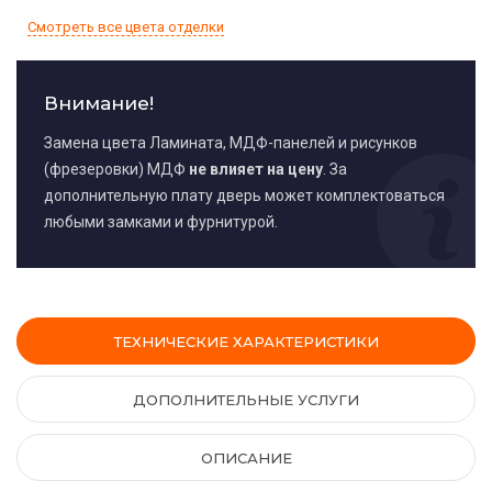
Смотреть все цвета отделки
Внимание!
Замена цвета Ламината, МДФ-панелей и рисунков
(фрезеровки) МДФ
не влияет на цену
. За
дополнительную плату дверь может комплектоваться
любыми замками и фурнитурой.
ТЕХНИЧЕСКИЕ ХАРАКТЕРИСТИКИ
ДОПОЛНИТЕЛЬНЫЕ УСЛУГИ
ОПИСАНИЕ