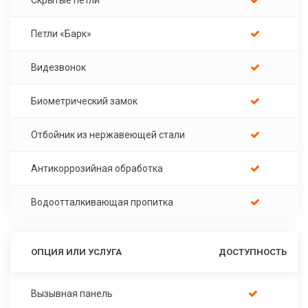
Петли «Барк»
Видезвонок
Биометрический замок
Отбойник из нержавеющей стали
Антикоррозийная обработка
Водоотталкивающая пропитка
ОПЦИЯ ИЛИ УСЛУГА
ДОСТУПНОСТЬ
Вызывная панель