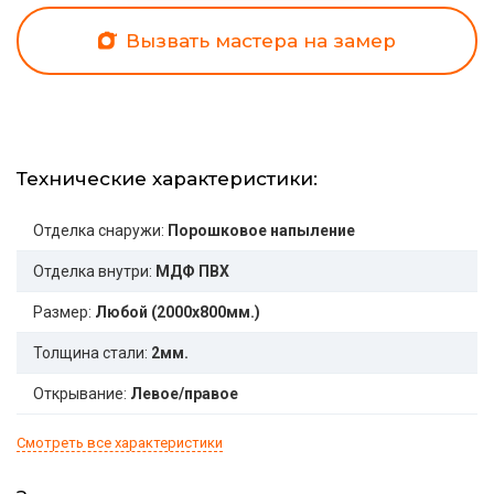
Вызвать мастера на замер
Технические характеристики:
Отделка снаружи:
Порошковое напыление
Отделка внутри:
МДФ ПВХ
Размер:
Любой (2000x800мм.)
Толщина стали:
2мм.
Открывание:
Левое/правое
Смотреть все характеристики