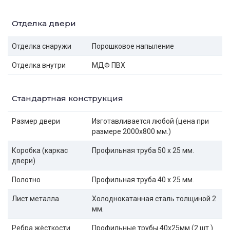
Отделка двери
Отделка снаружи
Порошковое напыление
Отделка внутри
МДФ ПВХ
Стандартная конструкция
Размер двери
Изготавливается любой (цена при
размере 2000x800 мм.)
Коробка (каркас
Профильная труба 50 х 25 мм.
двери)
Полотно
Профильная труба 40 х 25 мм.
Лист металла
Холоднокатанная сталь толщиной 2
мм.
Ребра жёсткости
Профильные трубы 40х25мм (2 шт.)