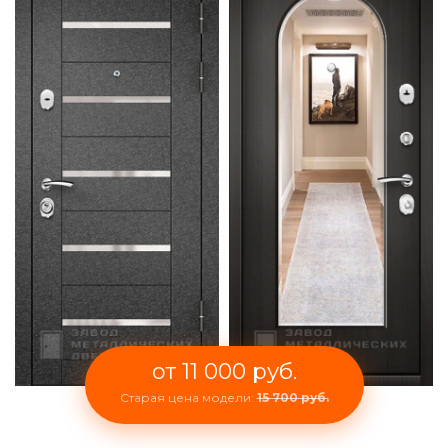
от 11 000 руб.
Старая цена модели:
15 700 руб.