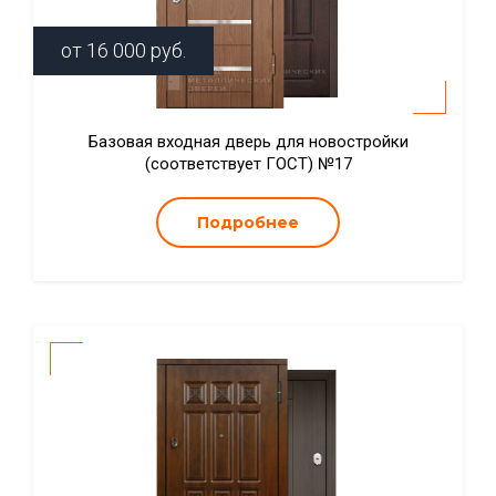
от
16 000
руб.
Базовая входная дверь для новостройки
(соответствует ГОСТ) №17
Подробнее