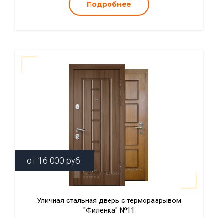
Подробнее
от
16 000
руб.
Уличная стальная дверь с терморазрывом
"Филенка" №11