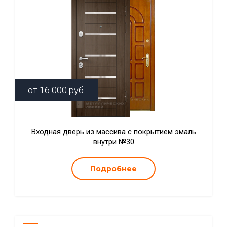
от
16 000
руб.
Входная дверь из массива с покрытием эмаль
внутри №30
Подробнее