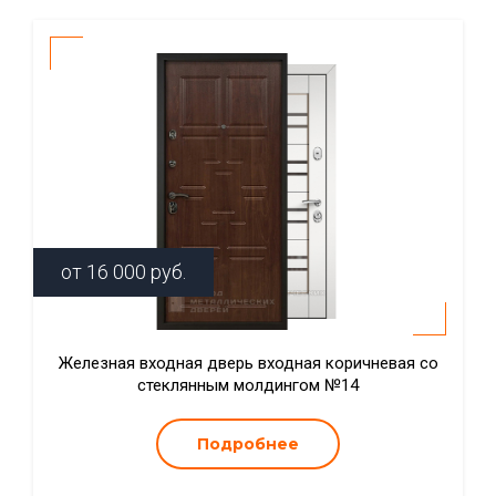
от
16 000
руб.
Железная входная дверь входная коричневая со
стеклянным молдингом №14
Подробнее