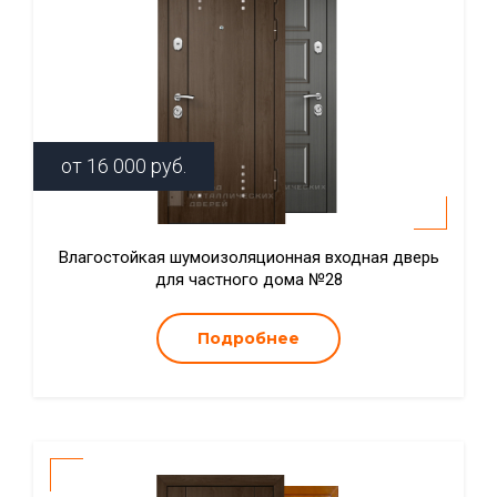
от
16 000
руб.
Влагостойкая шумоизоляционная входная дверь
для частного дома №28
Подробнее