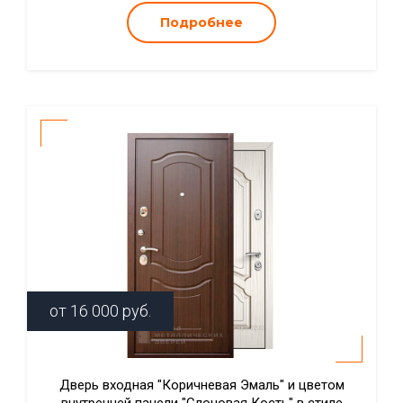
Подробнее
от
16 000
руб.
Дверь входная "Коричневая Эмаль" и цветом