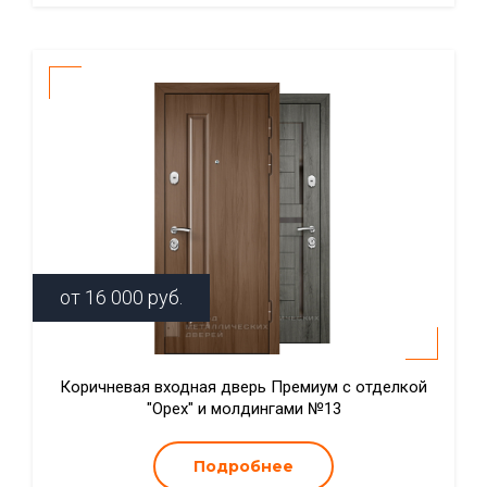
от
16 000
руб.
Коричневая входная дверь Премиум с отделкой
"Орех" и молдингами №13
Подробнее