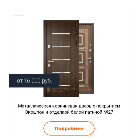
от
16 000
руб.
Металлическая коричневая дверь с покрытием
Экошпон и отделкой белой патиной №27
Подробнее