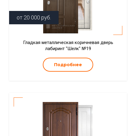
от
20 000
руб.
Гладкая металлическая коричневая дверь
лабиринт "Шелк" №19
Подробнее