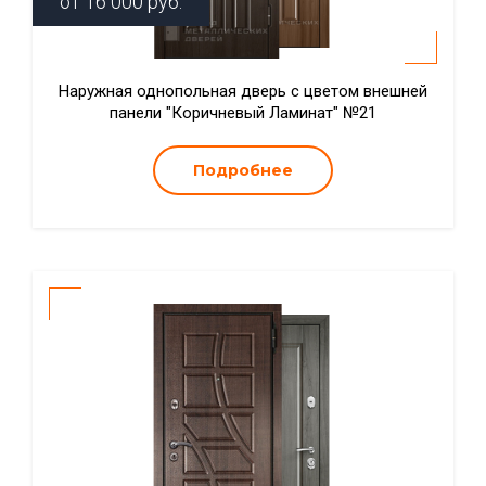
от
16 000
руб.
Наружная однопольная дверь с цветом внешней
панели "Коричневый Ламинат" №21
Подробнее