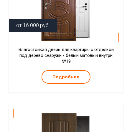
от
16 000
руб.
Влагостойкая дверь для квартиры с отделкой
под дерево снаружи / белый матовый внутри
№19
Подробнее