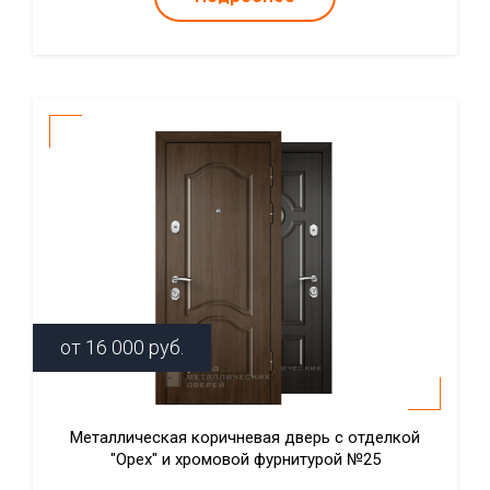
от
16 000
руб.
Металлическая коричневая дверь с отделкой
"Орех" и хромовой фурнитурой №25