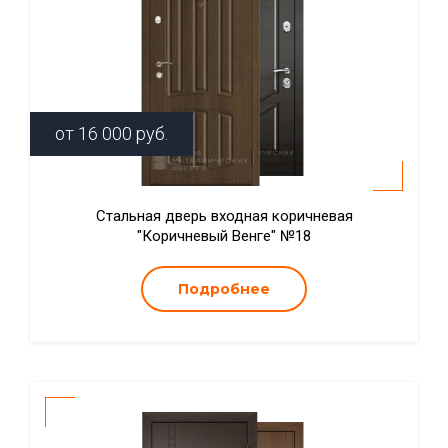
от
16 000
руб.
Стальная дверь входная коричневая
"Коричневый Венге" №18
Подробнее