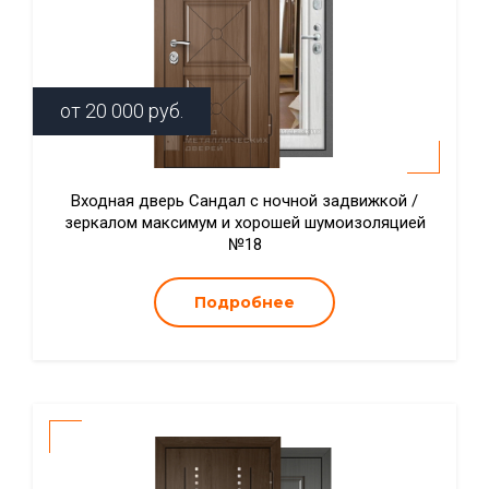
от
20 000
руб.
Входная дверь Сандал с ночной задвижкой /
зеркалом максимум и хорошей шумоизоляцией
№18
Подробнее