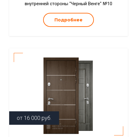
внутренней стороны "Черный Венге" №10
Подробнее
от
16 000
руб.