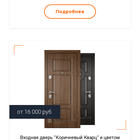
Подробнее
от
16 000
руб.
Входная дверь "Коричневый Кварц" и цветом