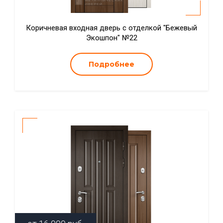
Коричневая входная дверь с отделкой "Бежевый
Экошпон" №22
Подробнее