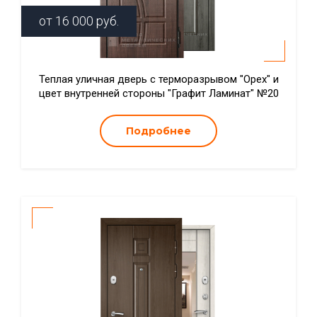
от
16 000
руб.
Теплая уличная дверь с терморазрывом "Орех" и
цвет внутренней стороны "Графит Ламинат" №20
Подробнее