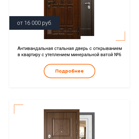
от
16 000
руб.
Антивандальная стальная дверь с открыванием
в квартиру с утеплением минеральной ватой №6
Подробнее