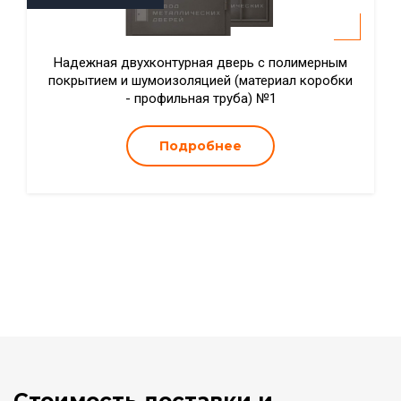
Надежная двухконтурная дверь с полимерным
покрытием и шумоизоляцией (материал коробки
- профильная труба) №1
Подробнее