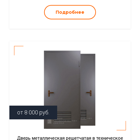
Подробнее
от
8 000
руб.
Дверь металлическая решетчатая в техническое