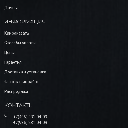
Дачные
ИНФОРМАЦИЯ
Как заказать
Способы оплаты
Цены
Гарантия
Доставка и установка
Фото наших работ
Распродажа
КОНТАКТЫ
+7(495) 231-04-09
+7(985) 231-04-09