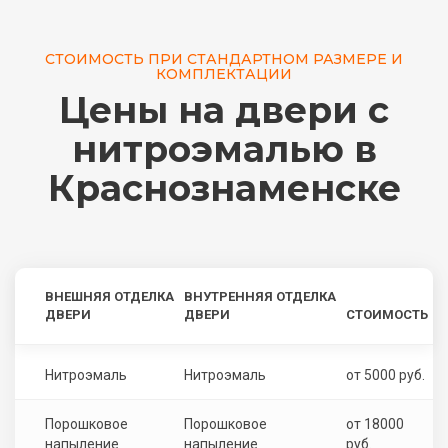
СТОИМОСТЬ ПРИ СТАНДАРТНОМ РАЗМЕРЕ И
КОМПЛЕКТАЦИИ
Цены на двери с
нитроэмалью в
Краснознаменске
ВНЕШНЯЯ ОТДЕЛКА
ВНУТРЕННЯЯ ОТДЕЛКА
ДВЕРИ
ДВЕРИ
СТОИМОСТЬ
Нитроэмаль
Нитроэмаль
от 5000 руб.
Порошковое
Порошковое
от 18000
напыление
напыление
руб.