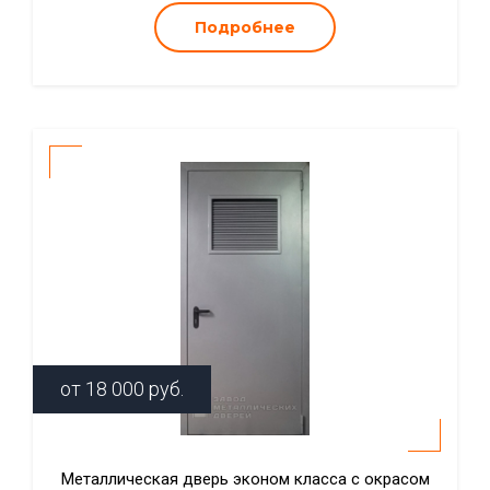
Подробнее
от
18 000
руб.
Металлическая дверь эконом класса с окрасом