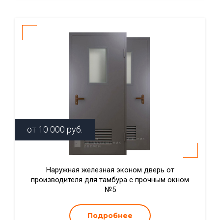
от
10 000
руб.
Наружная железная эконом дверь от
производителя для тамбура с прочным окном
№5
Подробнее