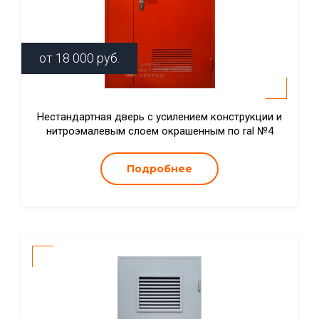
от
18 000
руб.
Нестандартная дверь с усилением конструкции и
нитроэмалевым слоем окрашенным по ral №4
Подробнее