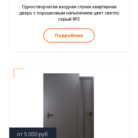
Одностворчатая входная глухая квартирная
дверь с порошковым напылением цвет светло
серый №2
Подробнее
от
5 000
руб.