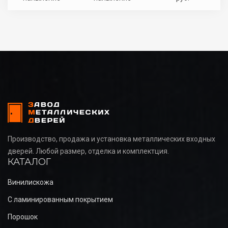
Производство, продажа и установка металлических входных
дверей. Любой размер, отделка и комплектция.
КАТАЛОГ
Винилискожа
С ламинированным покрытием
Порошок