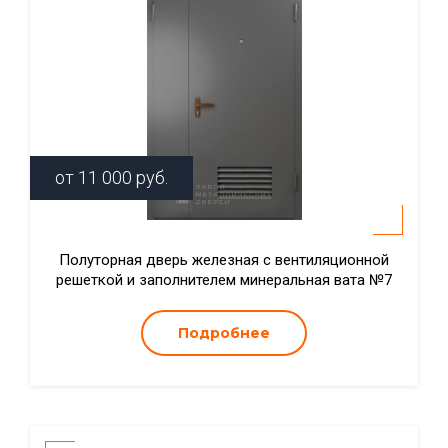
от
11 000
руб.
Полуторная дверь железная с вентиляционной
решеткой и заполнителем минеральная вата №7
Подробнее