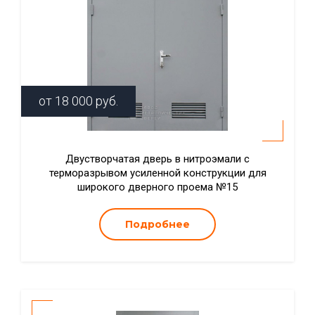
от
18 000
руб.
Двустворчатая дверь в нитроэмали с
терморазрывом усиленной конструкции для
широкого дверного проема №15
Подробнее