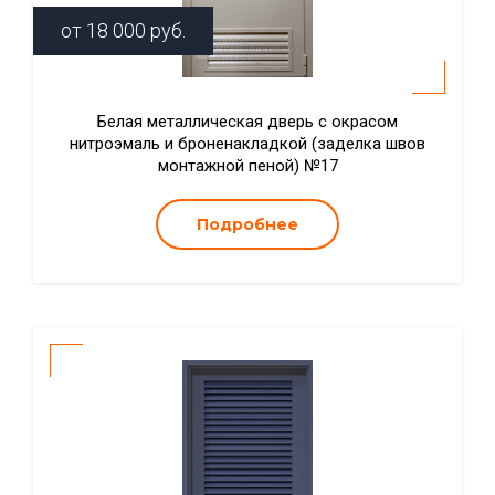
от
18 000
руб.
Белая металлическая дверь с окрасом
нитроэмаль и броненакладкой (заделка швов
монтажной пеной) №17
Подробнее