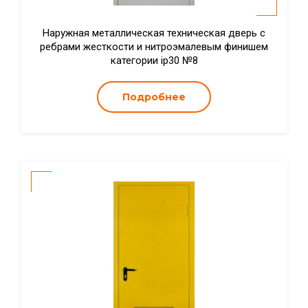
Наружная металлическая техническая дверь с
ребрами жесткости и нитроэмалевым финишем
категории ip30 №8
Подробнее