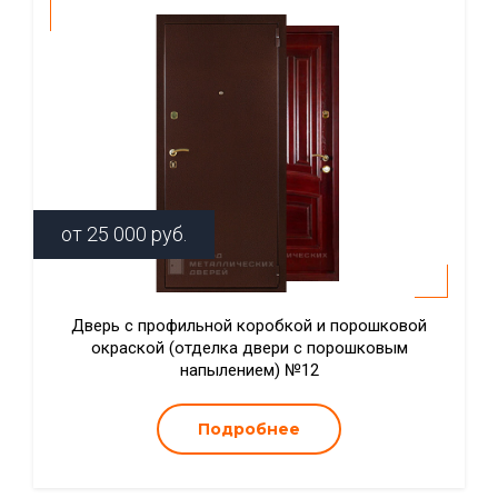
от
25 000
руб.
Дверь с профильной коробкой и порошковой
окраской (отделка двери с порошковым
напылением) №12
Подробнее