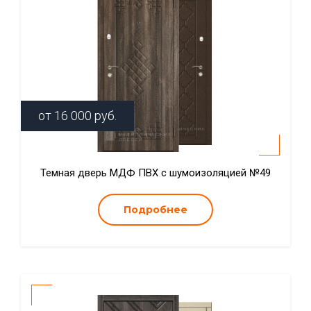
от
16 000
руб.
Темная дверь МДФ ПВХ с шумоизоляцией №49
Подробнее