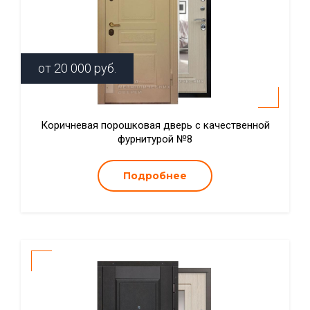
от
20 000
руб.
Коричневая порошковая дверь с качественной
фурнитурой №8
Подробнее