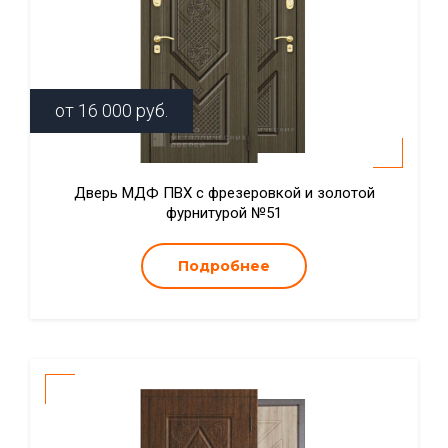
от
16 000
руб.
Дверь МДФ ПВХ с фрезеровкой и золотой
фурнитурой №51
Подробнее