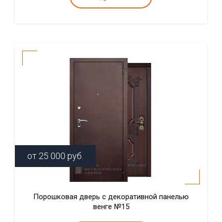
от
25 000
руб.
Порошковая дверь с декоративной панелью
венге №15