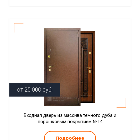
от
25 000
руб.
Входная дверь из массива темного дуба и
порошковым покрытием №14
Подробнее