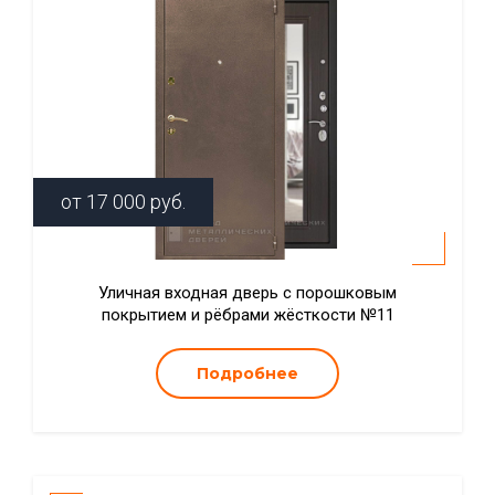
от
17 000
руб.
Уличная входная дверь с порошковым
покрытием и рёбрами жёсткости №11
Подробнее