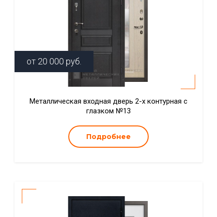
от
20 000
руб.
Металлическая входная дверь 2-х контурная с
глазком №13
Подробнее