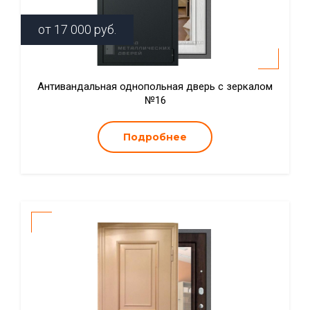
от
17 000
руб.
Антивандальная однопольная дверь с зеркалом
№16
Подробнее