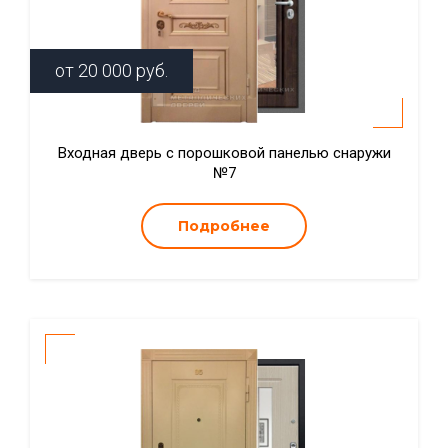
от
20 000
руб.
Входная дверь с порошковой панелью снаружи
№7
Подробнее