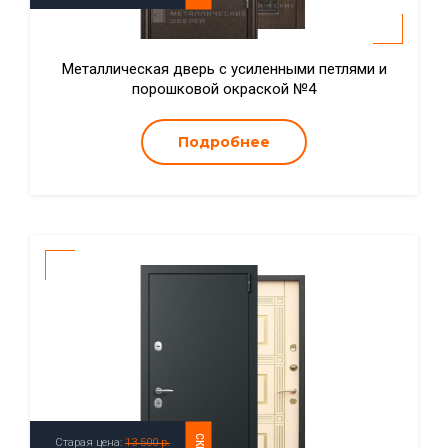
Металлическая дверь с усиленными петлями и
порошковой окраской №4
Подробнее
Старая цена:
13 500 р.