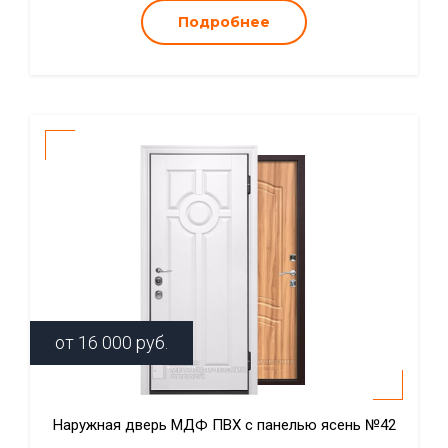
Подробнее
от
16 000
руб.
Наружная дверь МДФ ПВХ с панелью ясень №42