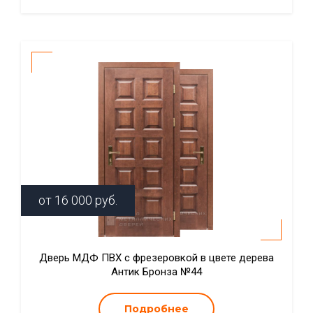
от
16 000
руб.
Дверь МДФ ПВХ с фрезеровкой в цвете дерева
Антик Бронза №44
Подробнее