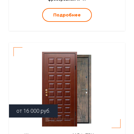
Подробнее
от
16 000
руб.