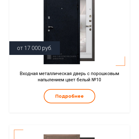
от
17 000
руб.
Входная металлическая дверь с порошковым
напылением цвет белый №10
Подробнее