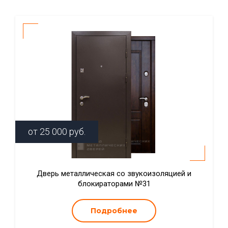
от
25 000
руб.
Дверь металлическая со звукоизоляцией и
блокираторами №31
Подробнее