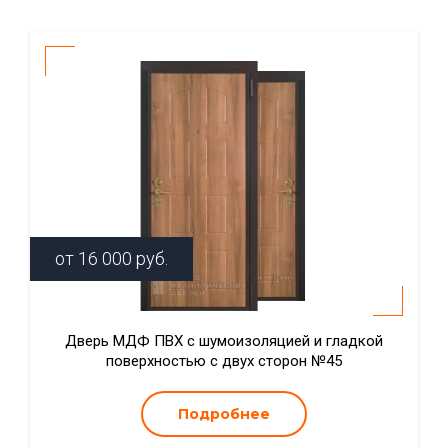
от
16 000
руб.
Дверь МДФ ПВХ с шумоизоляцией и гладкой
поверхностью с двух сторон №45
Подробнее