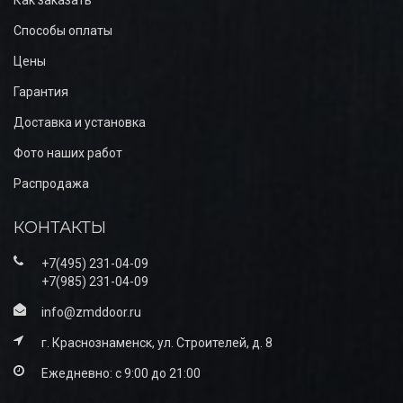
Как заказать
Способы оплаты
Цены
Гарантия
Доставка и установка
Фото наших работ
Распродажа
КОНТАКТЫ
+7(495) 231-04-09
+7(985) 231-04-09
info@zmddoor.ru
г. Краснознаменск, ул. Строителей, д. 8
Ежедневно: с 9:00 до 21:00