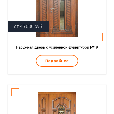
от
45 000
руб.
Наружная дверь с усиленной фурнитурой №19
Подробнее