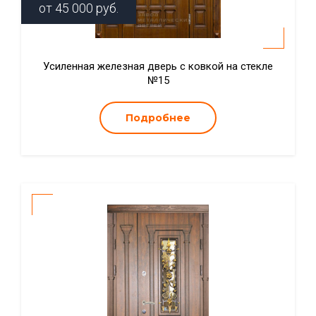
от
45 000
руб.
Усиленная железная дверь с ковкой на стекле
№15
Подробнее