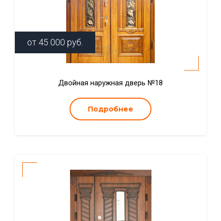
от
45 000
руб.
Двойная наружная дверь №18
Подробнее