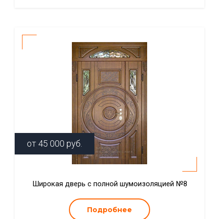
от
45 000
руб.
Широкая дверь с полной шумоизоляцией №8
Подробнее