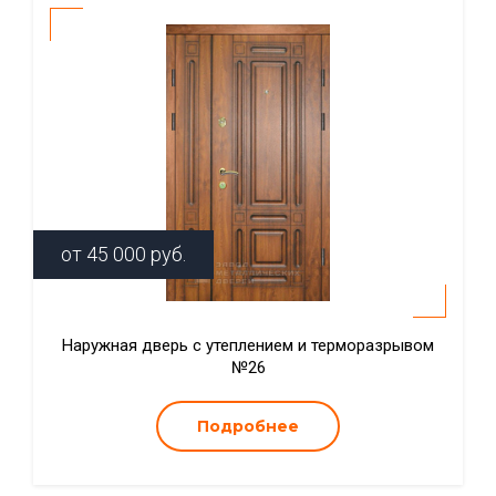
от
45 000
руб.
Наружная дверь с утеплением и терморазрывом
№26
Подробнее