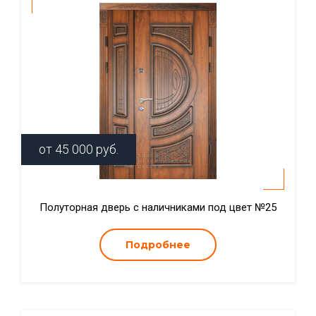
от
45 000
руб.
Полуторная дверь с наличниками под цвет №25
Подробнее