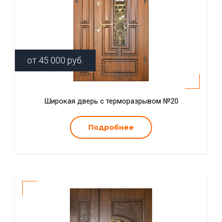
от
45 000
руб.
Широкая дверь с терморазрывом №20
Подробнее