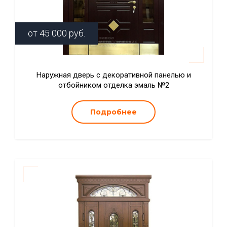
от
45 000
руб.
Наружная дверь с декоративной панелью и
отбойником отделка эмаль №2
Подробнее