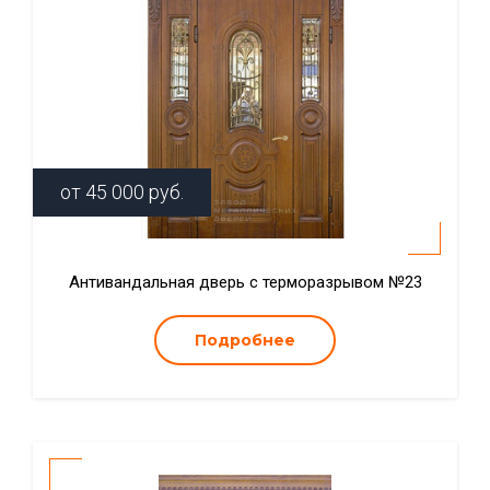
от
45 000
руб.
Антивандальная дверь с терморазрывом №23
Подробнее