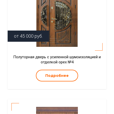
от
45 000
руб.
Полуторная дверь с усиленной шумоизоляцией и
отделкой орех №4
Подробнее