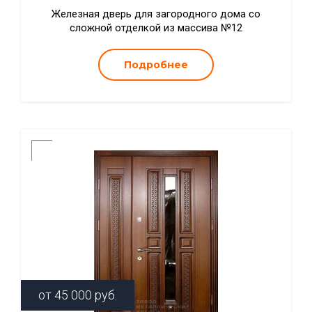
Железная дверь для загородного дома со
сложной отделкой из массива №12
Подробнее
от
45 000
руб.