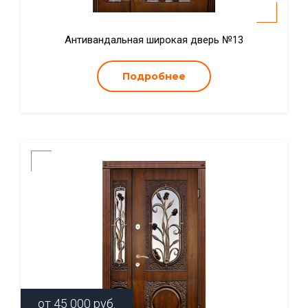
Антивандальная широкая дверь №13
Подробнее
от
45 000
руб.