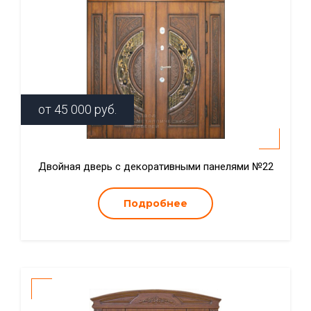
от
45 000
руб.
Двойная дверь с декоративными панелями №22
Подробнее