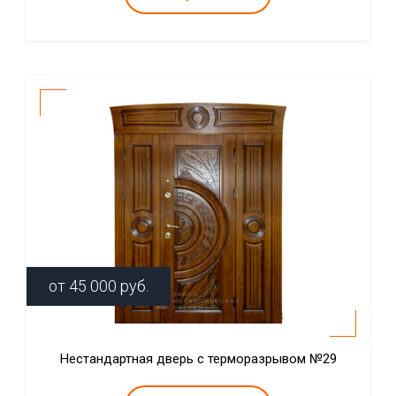
от
45 000
руб.
Нестандартная дверь с терморазрывом №29