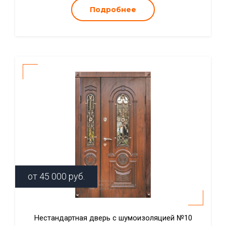
Подробнее
от
45 000
руб.
Нестандартная дверь с шумоизоляцией №10