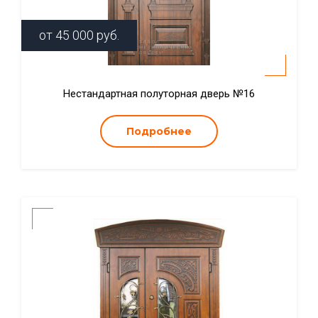
от
45 000
руб.
Нестандартная полуторная дверь №16
Подробнее