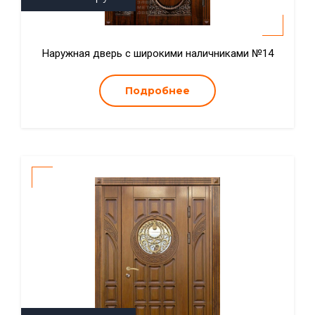
Наружная дверь с широкими наличниками №14
Подробнее