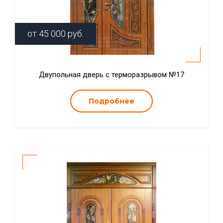
от
45 000
руб.
Двупольная дверь с терморазрывом №17
Подробнее