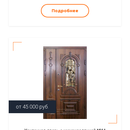
Подробнее
от
45 000
руб.