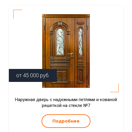
от
45 000
руб.
Наружная дверь с надежными петлями и кованой
решеткой на стекле №7
Подробнее