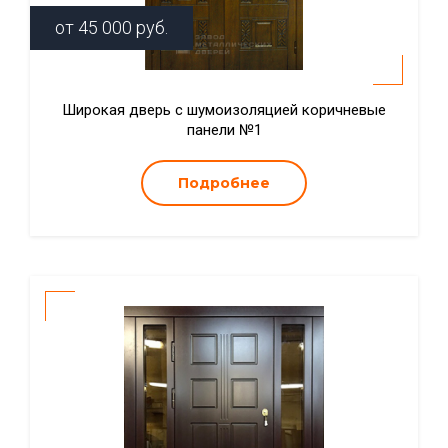
от
45 000
руб.
Широкая дверь с шумоизоляцией коричневые
панели №1
Подробнее