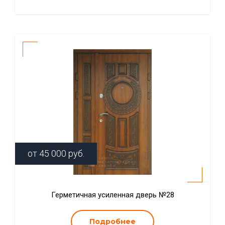
от
45 000
руб.
Герметичная усиленная дверь №28
Подробнее