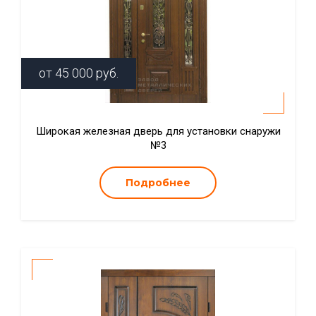
от
45 000
руб.
Широкая железная дверь для установки снаружи
№3
Подробнее