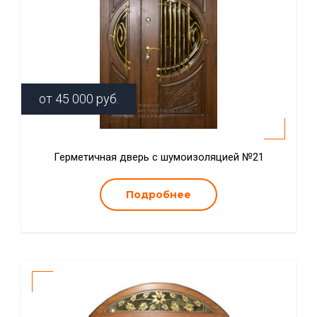
от
45 000
руб.
Герметичная дверь с шумоизоляцией №21
Подробнее