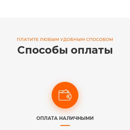
ПЛАТИТЕ ЛЮБЫМ УДОБНЫМ СПОСОБОМ
Способы оплаты
ОПЛАТА НАЛИЧНЫМИ