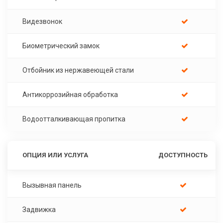
Видезвонок
Биометрический замок
Отбойник из нержавеющей стали
Антикоррозийная обработка
Водоотталкивающая пропитка
ОПЦИЯ ИЛИ УСЛУГА
ДОСТУПНОСТЬ
Вызывная панель
Задвижка