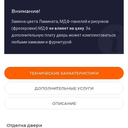
Внимание!
Замена цвета Ламината, МДФ-панелей и рисунков
(фрезеровки) МДФ
не влияет на цену
. За
дополнительную плату дверь может комплектоваться
любыми замками и фурнитурой.
ТЕХНИЧЕСКИЕ ХАРАКТЕРИСТИКИ
ДОПОЛНИТЕЛЬНЫЕ УСЛУГИ
ОПИСАНИЕ
Отделка двери