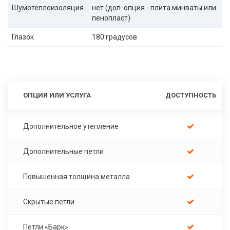
Шумотеплоизоляция
нет (доп. опция - плита минваты или
пенопласт)
Глазок
180 градусов
ОПЦИЯ ИЛИ УСЛУГА
ДОСТУПНОСТЬ
Дополнительное утепление
Дополнительные петли
Повышенная толщина металла
Скрытые петли
Петли «Барк»