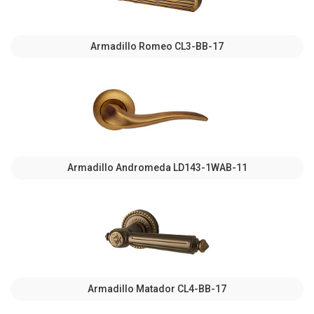
Armadillo Romeo CL3-BB-17
Armadillo Andromeda LD143-1WAB-11
Armadillo Matador CL4-BB-17