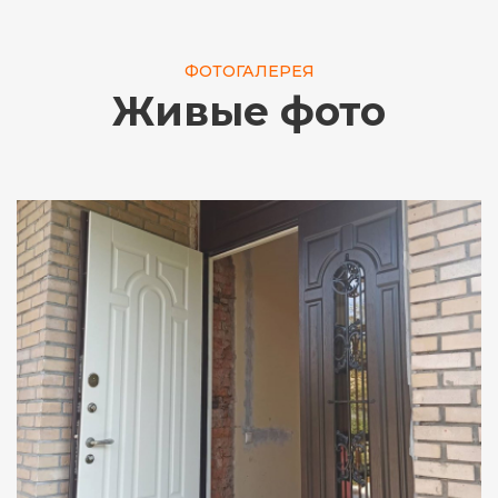
ФОТОГАЛЕРЕЯ
Живые фото