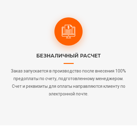
БЕЗНАЛИЧНЫЙ РАСЧЕТ
Заказ запускается в производство после внесения 100%
предоплаты по счету, подготовленному менеджером.
Счет и реквизиты для оплаты направляются клиенту по
электронной почте.