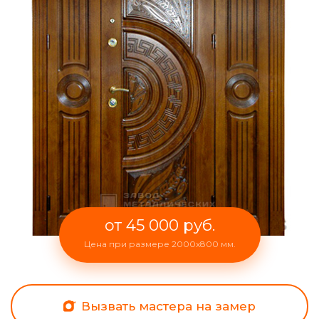
от 45 000 руб.
Цена при размере 2000x800 мм.
Вызвать мастера на замер