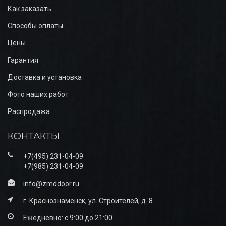
Как заказать
Способы оплаты
Цены
Гарантия
Доставка и установка
Фото наших работ
Распродажа
КОНТАКТЫ
+7(495) 231-04-09
+7(985) 231-04-09
info@zmddoor.ru
г. Краснознаменск, ул. Строителей, д. 8
Ежедневно: с 9:00 до 21:00