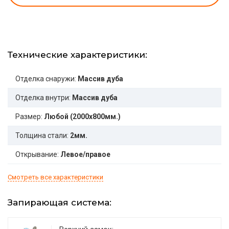
Технические характеристики:
Отделка снаружи:
Массив дуба
Отделка внутри:
Массив дуба
Размер:
Любой (2000x800мм.)
Толщина стали:
2мм.
Открывание:
Левое/правое
Смотреть все характеристики
Запирающая система: