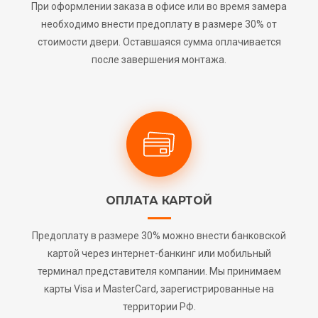
При оформлении заказа в офисе или во время замера
необходимо внести предоплату в размере 30% от
стоимости двери. Оставшаяся сумма оплачивается
после завершения монтажа.
ОПЛАТА КАРТОЙ
Предоплату в размере 30% можно внести банковской
картой через интернет-банкинг или мобильный
терминал представителя компании. Мы принимаем
карты Visa и MasterCard, зарегистрированные на
территории РФ.