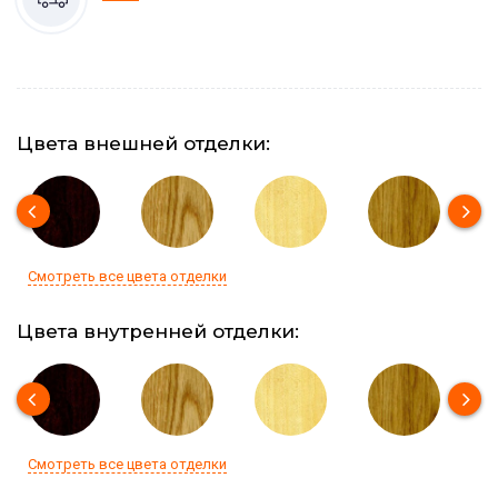
Цвета внешней отделки:
Смотреть все цвета отделки
Цвета внутренней отделки:
Смотреть все цвета отделки