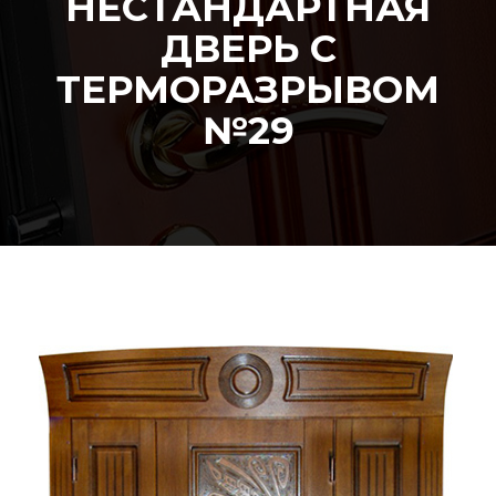
НЕСТАНДАРТНАЯ
ДВЕРЬ С
ТЕРМОРАЗРЫВОМ
№29