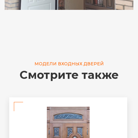
МОДЕЛИ ВХОДНЫХ ДВЕРЕЙ
Смотрите также