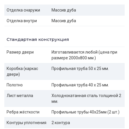
Отделка снаружи
Массив дуба
Отделка внутри
Массив дуба
Стандартная конструкция
Размер двери
Изготавливается любой (цена при
размере 2000x800 мм.)
Коробка (каркас
Профильная труба 50 х 25 мм.
двери)
Полотно
Профильная труба 40 х 25 мм.
Лист металла
Холоднокатанная сталь толщиной 2
мм.
Ребра жёсткости
Профильные трубы 40х25мм (2 шт.)
Контуры уплотнения
2 контура