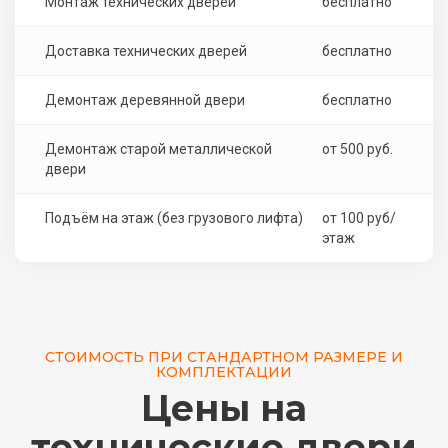
Монтаж технических дверей
бесплатно
Доставка технических дверей
бесплатно
Демонтаж деревянной двери
бесплатно
Демонтаж старой металлической
от 500 руб.
двери
Подъём на этаж (без грузового лифта)
от 100 руб/
этаж
СТОИМОСТЬ ПРИ СТАНДАРТНОМ РАЗМЕРЕ И
КОМПЛЕКТАЦИИ
Цены на
технические двери