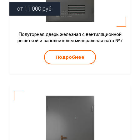
от
11 000
руб.
Полуторная дверь железная с вентиляционной
решеткой и заполнителем минеральная вата №7
Подробнее