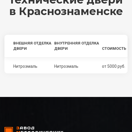
в Краснознаменске
ВНЕШНЯЯ ОТДЕЛКА
ВНУТРЕННЯЯ ОТДЕЛКА
ДВЕРИ
ДВЕРИ
СТОИМОСТЬ
Нитроэмаль
Нитроэмаль
от 5000 руб.