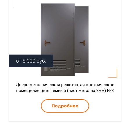
от
8 000
руб.
Дверь металлическая решетчатая в техническое
помещение цвет темный (лист металла 3мм) №3
Подробнее