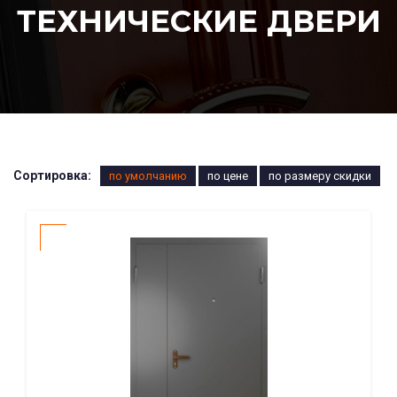
ТЕХНИЧЕСКИЕ ДВЕРИ
Сортировка:
по умолчанию
по цене
по размеру скидки