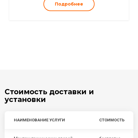
Подробнее
Стоимость доставки и
установки
НАИМЕНОВАНИЕ УСЛУГИ
СТОИМОСТЬ