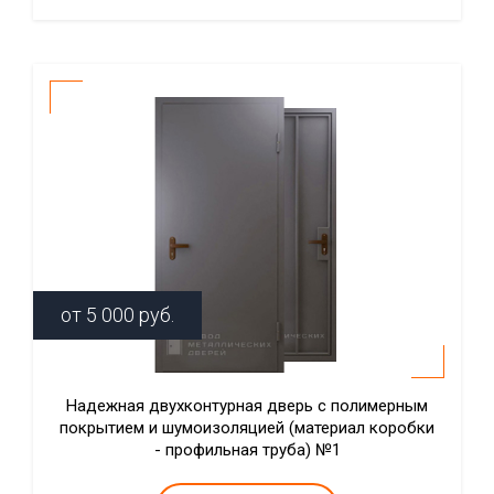
от
5 000
руб.
Надежная двухконтурная дверь с полимерным
покрытием и шумоизоляцией (материал коробки
- профильная труба) №1