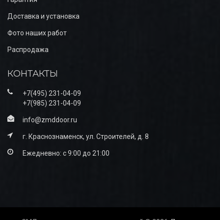
Доставка и установка
Фото наших работ
Распродажа
КОНТАКТЫ
+7(495) 231-04-09
+7(985) 231-04-09
info@zmddoor.ru
г. Краснознаменск, ул. Строителей, д. 8
Ежедневно: с 9:00 до 21:00