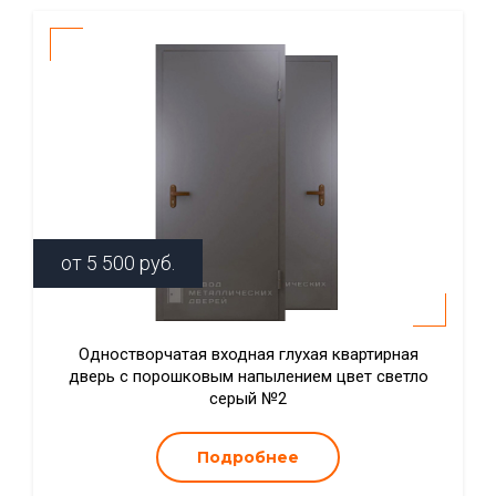
от
5 500
руб.
Одностворчатая входная глухая квартирная
дверь с порошковым напылением цвет светло
серый №2
Подробнее