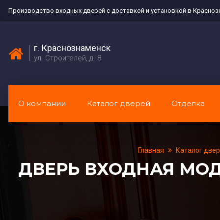
Производство входных дверей с доставкой и установкой в Красноз
г. Краснознаменск
ул. Строителей, д. 8
О компании
Каталог дверей
Отделка
Главная
Каталог две
ДВЕРЬ ВХОДНАЯ МОД