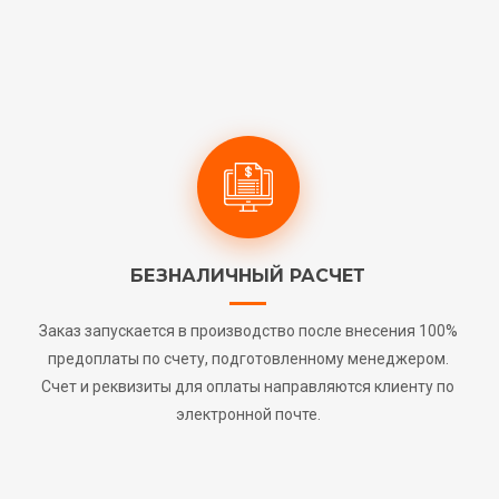
БЕЗНАЛИЧНЫЙ РАСЧЕТ
Заказ запускается в производство после внесения 100%
предоплаты по счету, подготовленному менеджером.
Счет и реквизиты для оплаты направляются клиенту по
электронной почте.