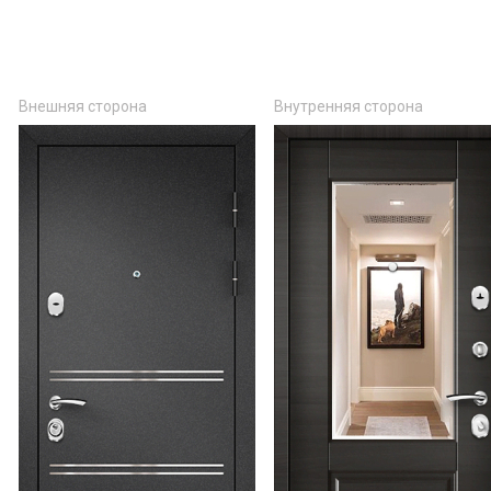
Внешняя сторона
Внутренняя сторона