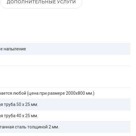
ДОПОЛНИТЕЛЬНЫЕ УСЛУГИ
е напыление
ается любой (цена при размере 2000x800 мм.)
 труба 50 х 25 мм.
 труба 40 х 25 мм.
танная сталь толщиной 2 мм.