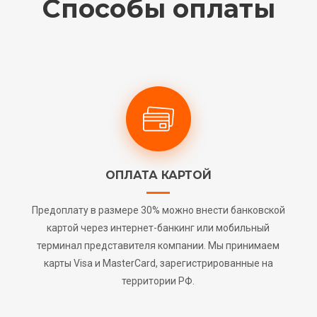
Способы оплаты
ОПЛАТА КАРТОЙ
Предоплату в размере 30% можно внести банковской
картой через интернет-банкинг или мобильный
терминал представителя компании. Мы принимаем
карты Visa и MasterCard, зарегистрированные на
территории РФ.