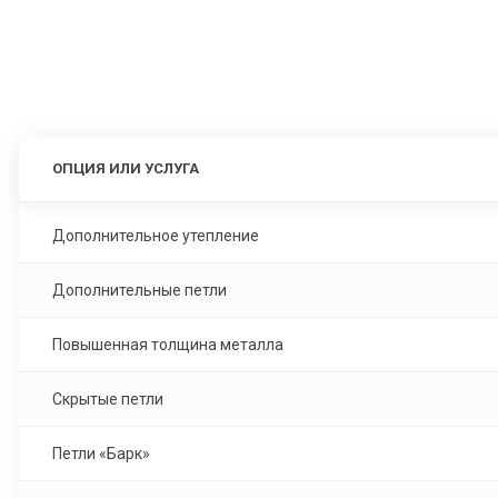
ОПЦИЯ ИЛИ УСЛУГА
Дополнительное утепление
Дополнительные петли
Повышенная толщина металла
Скрытые петли
Петли «Барк»