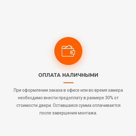
ОПЛАТА НАЛИЧНЫМИ
При оформлении заказа в офисе или во время замера
необходимо внести предоплату в размере 30% от
стоимости двери. Оставшаяся сумма оплачивается
после завершения монтажа.