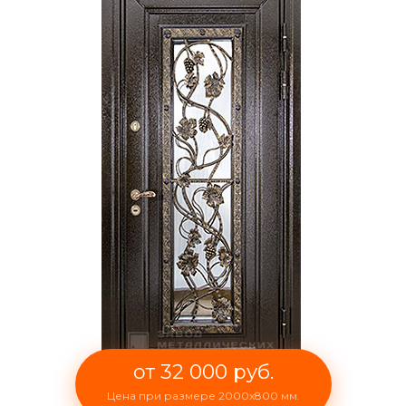
от 32 000 руб.
Цена при размере 2000x800 мм.