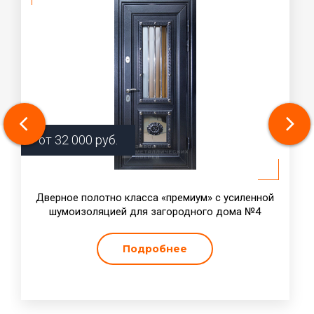
от
32 000
руб.
Дверное полотно класса «премиум» с усиленной
шумоизоляцией для загородного дома №4
Подробнее