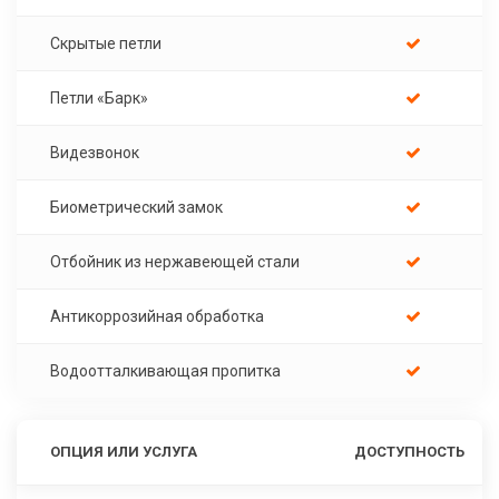
Скрытые петли
Петли «Барк»
Видезвонок
Биометрический замок
Отбойник из нержавеющей стали
Антикоррозийная обработка
Водоотталкивающая пропитка
ОПЦИЯ ИЛИ УСЛУГА
ДОСТУПНОСТЬ