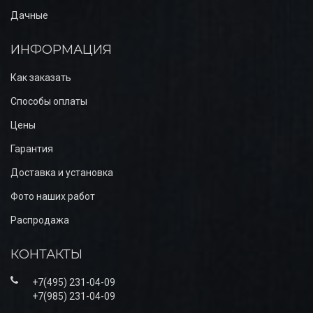
Дачные
ИНФОРМАЦИЯ
Как заказать
Способы оплаты
Цены
Гарантия
Доставка и установка
Фото наших работ
Распродажа
КОНТАКТЫ
+7(495) 231-04-09
+7(985) 231-04-09