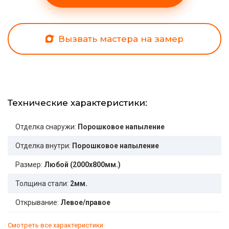
Вызвать мастера на замер
Технические характеристики:
Отделка снаружи:
Порошковое напыление
Отделка внутри:
Порошковое напыление
Размер:
Любой (2000x800мм.)
Толщина стали:
2мм.
Открывание:
Левое/правое
Смотреть все характеристики