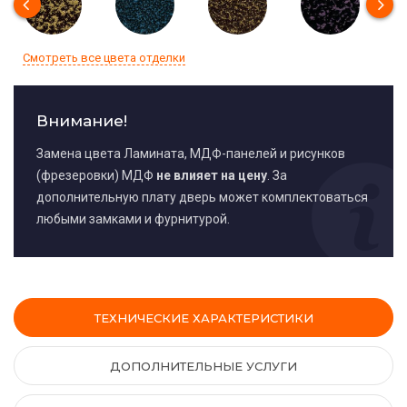
Смотреть все цвета отделки
Внимание!
Замена цвета Ламината, МДФ-панелей и рисунков
(фрезеровки) МДФ
не влияет на цену
. За
дополнительную плату дверь может комплектоваться
любыми замками и фурнитурой.
ТЕХНИЧЕСКИЕ ХАРАКТЕРИСТИКИ
ДОПОЛНИТЕЛЬНЫЕ УСЛУГИ