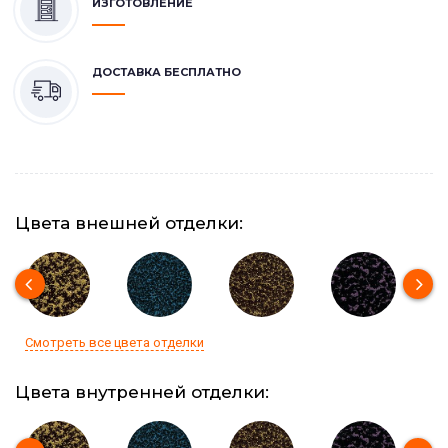
ИЗГОТОВЛЕНИЕ
ДОСТАВКА БЕСПЛАТНО
Цвета внешней отделки:
Смотреть все цвета отделки
Цвета внутренней отделки: