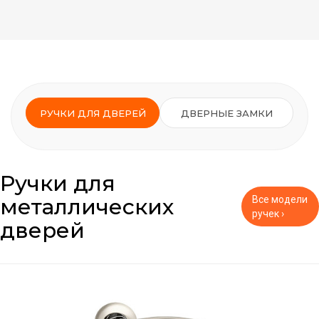
РУЧКИ ДЛЯ ДВЕРЕЙ
ДВЕРНЫЕ ЗАМКИ
Ручки для
металлических
Все модели
ручек ›
дверей