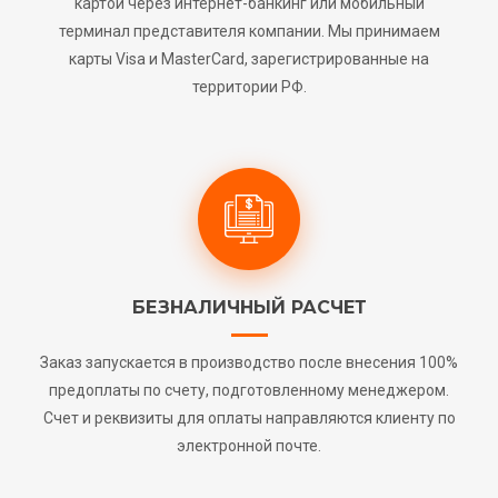
картой через интернет-банкинг или мобильный
терминал представителя компании. Мы принимаем
карты Visa и MasterCard, зарегистрированные на
территории РФ.
БЕЗНАЛИЧНЫЙ РАСЧЕТ
Заказ запускается в производство после внесения 100%
предоплаты по счету, подготовленному менеджером.
Счет и реквизиты для оплаты направляются клиенту по
электронной почте.