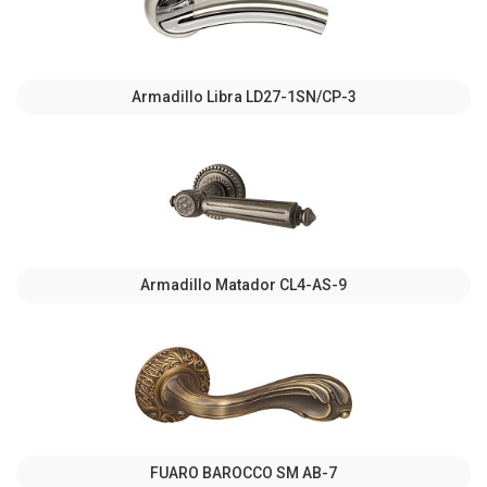
Armadillo Libra LD27-1SN/CP-3
Armadillo Matador CL4-AS-9
FUARO BAROCCO SM AB-7