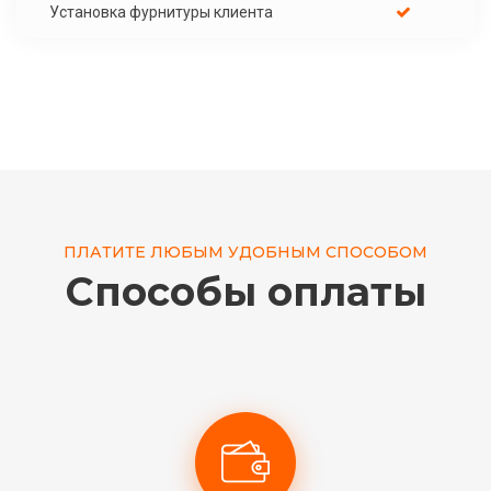
Установка фурнитуры клиента
ПЛАТИТЕ ЛЮБЫМ УДОБНЫМ СПОСОБОМ
Способы оплаты