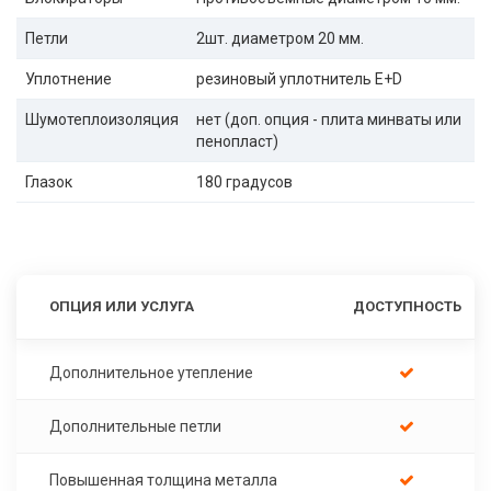
Петли
2шт. диаметром 20 мм.
Уплотнение
резиновый уплотнитель E+D
Шумотеплоизоляция
нет (доп. опция - плита минваты или
пенопласт)
Глазок
180 градусов
ОПЦИЯ ИЛИ УСЛУГА
ДОСТУПНОСТЬ
Дополнительное утепление
Дополнительные петли
Повышенная толщина металла