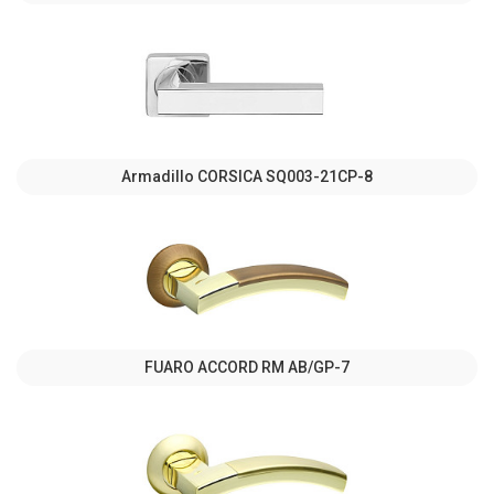
Armadillo CORSICA SQ003-21CP-8
FUARO ACCORD RM AB/GP-7