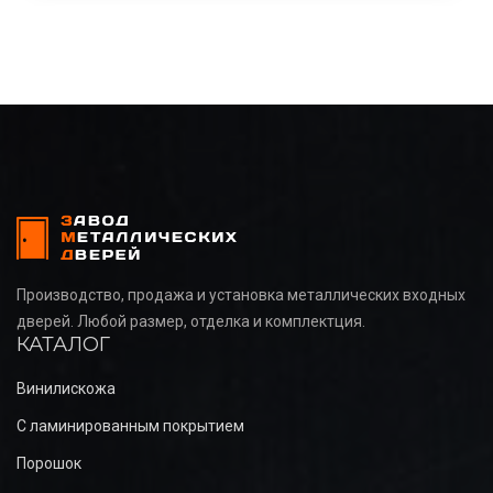
Производство, продажа и установка металлических входных
дверей. Любой размер, отделка и комплектция.
КАТАЛОГ
Винилискожа
С ламинированным покрытием
Порошок