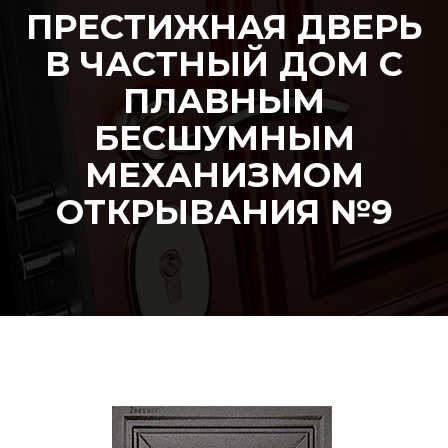
ПРЕСТИЖНАЯ ДВЕРЬ
В ЧАСТНЫЙ ДОМ С
ПЛАВНЫМ
БЕСШУМНЫМ
МЕХАНИЗМОМ
ОТКРЫВАНИЯ №9