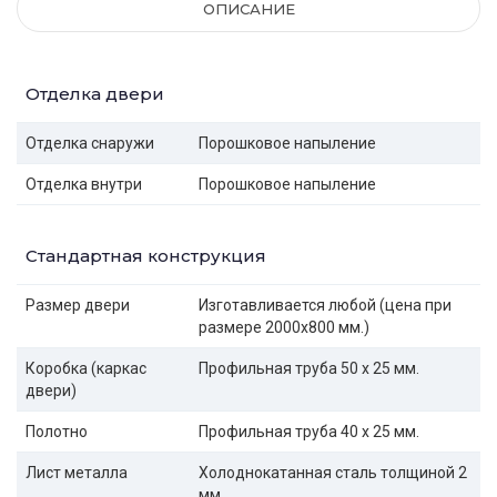
ОПИСАНИЕ
Отделка двери
Отделка снаружи
Порошковое напыление
Отделка внутри
Порошковое напыление
Стандартная конструкция
Размер двери
Изготавливается любой (цена при
размере 2000x800 мм.)
Коробка (каркас
Профильная труба 50 х 25 мм.
двери)
Полотно
Профильная труба 40 х 25 мм.
Лист металла
Холоднокатанная сталь толщиной 2
мм.