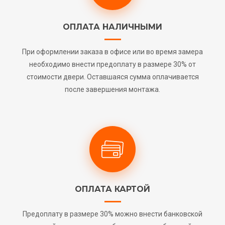
ОПЛАТА НАЛИЧНЫМИ
При оформлении заказа в офисе или во время замера
необходимо внести предоплату в размере 30% от
стоимости двери. Оставшаяся сумма оплачивается
после завершения монтажа.
ОПЛАТА КАРТОЙ
Предоплату в размере 30% можно внести банковской