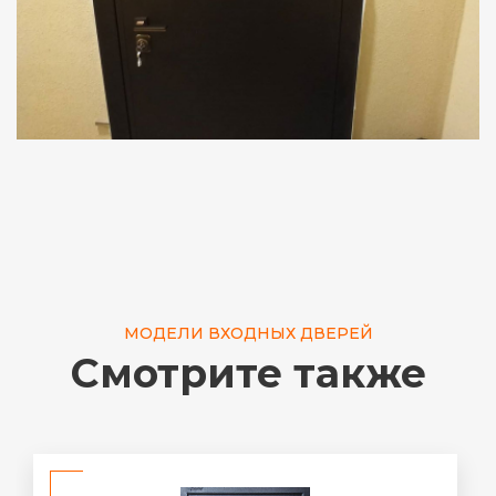
МОДЕЛИ ВХОДНЫХ ДВЕРЕЙ
Смотрите также