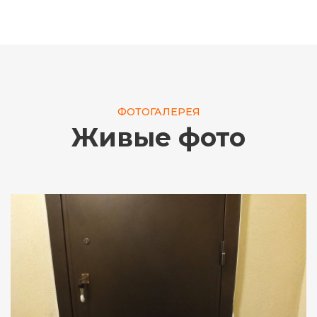
ФОТОГАЛЕРЕЯ
Живые фото