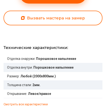
Вызвать мастера на замер
Технические характеристики:
Отделка снаружи:
Порошковое напыление
Отделка внутри:
Порошковое напыление
Размер:
Любой (2000x800мм.)
Толщина стали:
2мм.
Открывание:
Левое/правое
Смотреть все характеристики