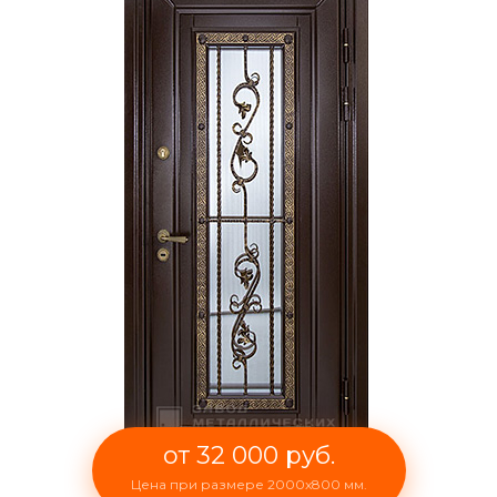
от 32 000 руб.
Цена при размере 2000x800 мм.