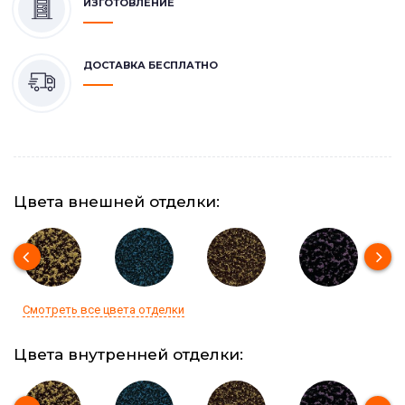
ИЗГОТОВЛЕНИЕ
ДОСТАВКА БЕСПЛАТНО
Цвета внешней отделки:
Смотреть все цвета отделки
Цвета внутренней отделки: