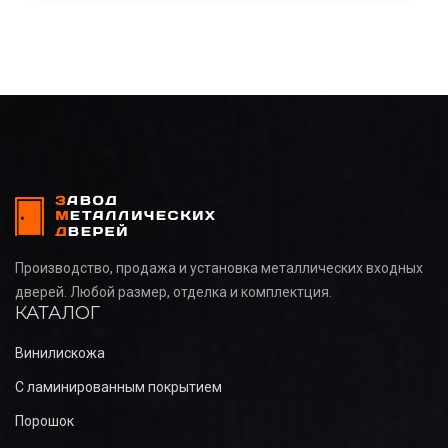
Производство, продажа и установка металлических входных
дверей. Любой размер, отделка и комплектция.
КАТАЛОГ
Винилискожа
С ламинированным покрытием
Порошок