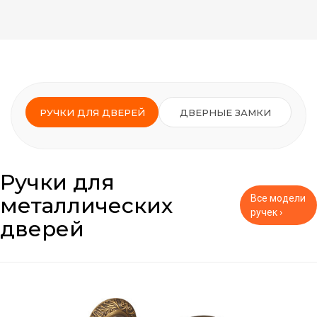
РУЧКИ ДЛЯ ДВЕРЕЙ
ДВЕРНЫЕ ЗАМКИ
Ручки для
металлических
Все модели
ручек ›
дверей