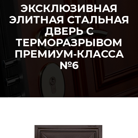
ЭКСКЛЮЗИВНАЯ
ЭЛИТНАЯ СТАЛЬНАЯ
ДВЕРЬ С
ТЕРМОРАЗРЫВОМ
ПРЕМИУМ‑КЛАССА
№6