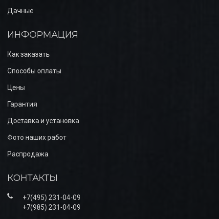
Дачные
ИНФОРМАЦИЯ
Как заказать
Способы оплаты
Цены
Гарантия
Доставка и установка
Фото наших работ
Распродажа
КОНТАКТЫ
+7(495) 231-04-09
+7(985) 231-04-09