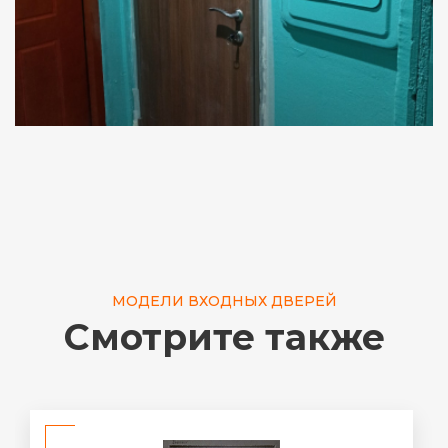
МОДЕЛИ ВХОДНЫХ ДВЕРЕЙ
Смотрите также