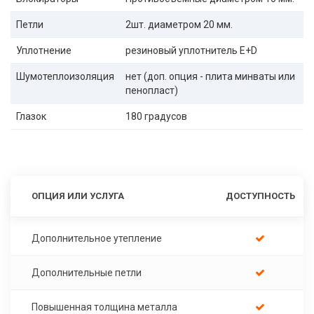
Петли
2шт. диаметром 20 мм.
Уплотнение
резиновый уплотнитель E+D
Шумотеплоизоляция
нет (доп. опция - плита минваты или
пенопласт)
Глазок
180 градусов
ОПЦИЯ ИЛИ УСЛУГА
ДОСТУПНОСТЬ
Дополнительное утепление
Дополнительные петли
Повышенная толщина металла