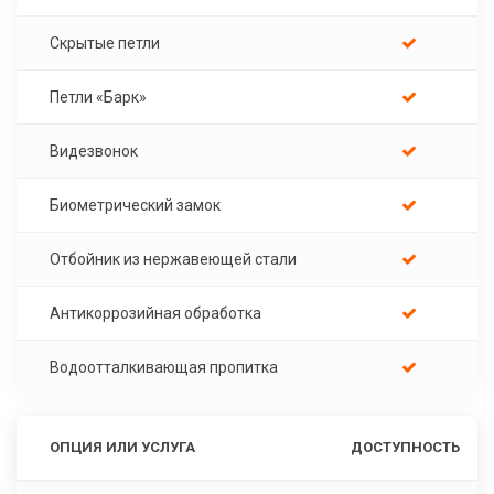
Скрытые петли
Петли «Барк»
Видезвонок
Биометрический замок
Отбойник из нержавеющей стали
Антикоррозийная обработка
Водоотталкивающая пропитка
ОПЦИЯ ИЛИ УСЛУГА
ДОСТУПНОСТЬ