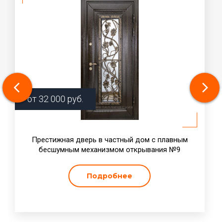
от
32 000
руб.
Престижная дверь в частный дом с плавным
бесшумным механизмом открывания №9
Подробнее