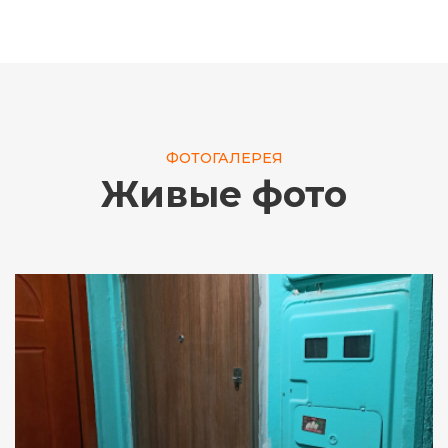
ФОТОГАЛЕРЕЯ
Живые фото