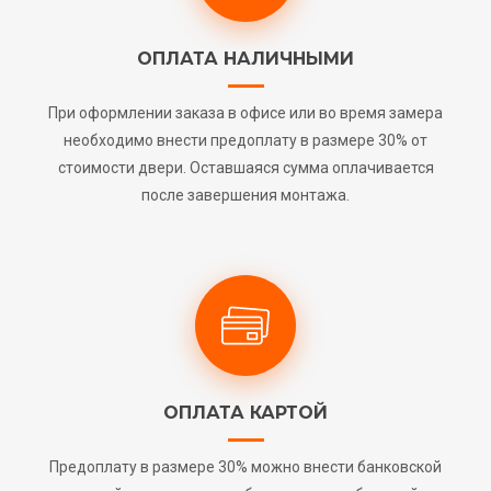
ОПЛАТА НАЛИЧНЫМИ
При оформлении заказа в офисе или во время замера
необходимо внести предоплату в размере 30% от
стоимости двери. Оставшаяся сумма оплачивается
после завершения монтажа.
ОПЛАТА КАРТОЙ
Предоплату в размере 30% можно внести банковской