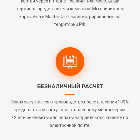
картой через интернет-банкинг или мобильный
терминал представителя компании. Мы принимаем
карты Visa и MasterCard, зарегистрированные на
территории РФ.
БЕЗНАЛИЧНЫЙ РАСЧЕТ
Заказ запускается в производство после внесения 100%
предоплаты по счету, подготовленному менеджером.
Счет и реквизиты для оплаты направляются клиенту по
электронной почте.