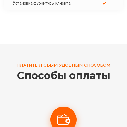
Установка фурнитуры клиента
ПЛАТИТЕ ЛЮБЫМ УДОБНЫМ СПОСОБОМ
Способы оплаты