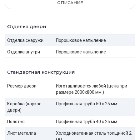
ОПИСАНИЕ
Отделка двери
Отделка снаружи
Порошковое напыление
Отделка внутри
Порошковое напыление
Стандартная конструкция
Размер двери
Изготавливается любой (цена при
размере 2000x800 мм.)
Коробка (каркас
Профильная труба 50 х 25 мм.
двери)
Полотно
Профильная труба 40 х 25 мм.
Лист металла
Холоднокатанная сталь толщиной 2
мм.