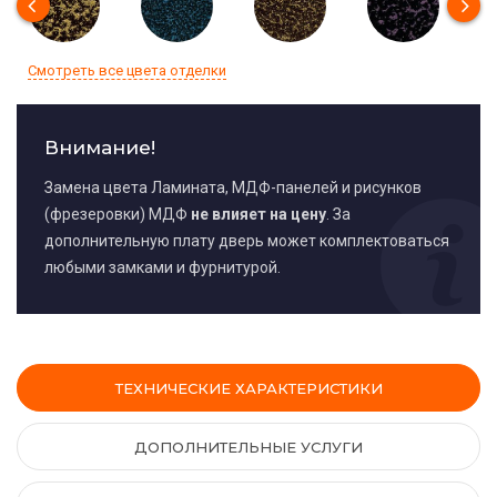
Смотреть все цвета отделки
Внимание!
Замена цвета Ламината, МДФ-панелей и рисунков
(фрезеровки) МДФ
не влияет на цену
. За
дополнительную плату дверь может комплектоваться
любыми замками и фурнитурой.
ТЕХНИЧЕСКИЕ ХАРАКТЕРИСТИКИ
ДОПОЛНИТЕЛЬНЫЕ УСЛУГИ