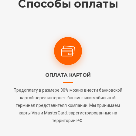
Способы оплаты
ОПЛАТА КАРТОЙ
Предоплату в размере 30% можно внести банковской
картой через интернет-банкинг или мобильный
терминал представителя компании. Мы принимаем
карты Visa и MasterCard, зарегистрированные на
территории РФ.