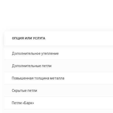
ОПЦИЯ ИЛИ УСЛУГА
Дополнительное утепление
Дополнительные петли
Повышенная толщина металла
Скрытые петли
Петли «Барк»