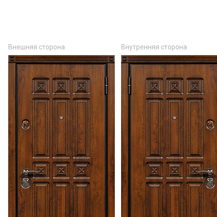
Внешняя сторона
Внутренняя сторона