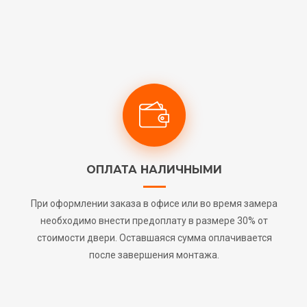
ОПЛАТА НАЛИЧНЫМИ
При оформлении заказа в офисе или во время замера
необходимо внести предоплату в размере 30% от
стоимости двери. Оставшаяся сумма оплачивается
после завершения монтажа.