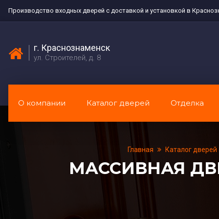
Производство входных дверей с доставкой и установкой в Красноз
г. Краснознаменск
ул. Строителей, д. 8
О компании
Каталог дверей
Отделка
Главная
Каталог дверей
МАССИВНАЯ ДВ