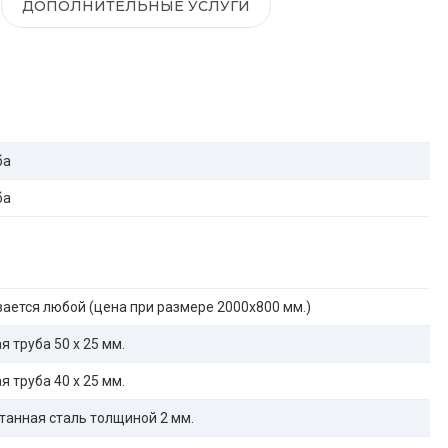
ДОПОЛНИТЕЛЬНЫЕ УСЛУГИ
ба
ба
ается любой (цена при размере 2000x800 мм.)
 труба 50 х 25 мм.
 труба 40 х 25 мм.
танная сталь толщиной 2 мм.