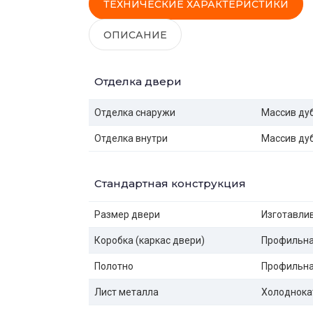
ТЕХНИЧЕСКИЕ ХАРАКТЕРИСТИКИ
ОПИСАНИЕ
Отделка двери
Отделка снаружи
Массив ду
Отделка внутри
Массив ду
Стандартная конструкция
Размер двери
Изготавлив
Коробка (каркас двери)
Профильная
Полотно
Профильная
Лист металла
Холоднока