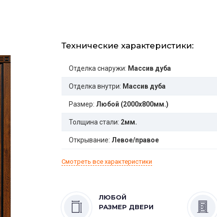
Технические характеристики:
Отделка снаружи:
Массив дуба
Отделка внутри:
Массив дуба
Размер:
Любой (2000x800мм.)
Толщина стали:
2мм.
Открывание:
Левое/правое
Смотреть все характеристики
ЛЮБОЙ
РАЗМЕР ДВЕРИ