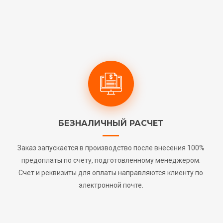
БЕЗНАЛИЧНЫЙ РАСЧЕТ
Заказ запускается в производство после внесения 100%
предоплаты по счету, подготовленному менеджером.
Счет и реквизиты для оплаты направляются клиенту по
электронной почте.