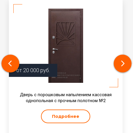
от
20 000
руб.
Дверь с порошковым напылением кассовая
однопольная с прочным полотном №2
Подробнее