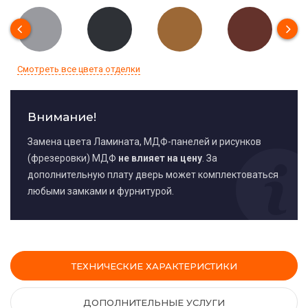
Смотреть все цвета отделки
Внимание!
Замена цвета Ламината, МДФ-панелей и рисунков
(фрезеровки) МДФ
не влияет на цену
. За
дополнительную плату дверь может комплектоваться
любыми замками и фурнитурой.
ТЕХНИЧЕСКИЕ ХАРАКТЕРИСТИКИ
ДОПОЛНИТЕЛЬНЫЕ УСЛУГИ