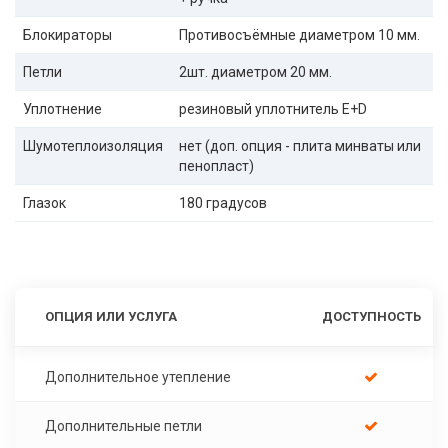
Блокираторы
Противосъёмные диаметром 10 мм.
Петли
2шт. диаметром 20 мм.
Уплотнение
резиновый уплотнитель E+D
Шумотеплоизоляция
нет (доп. опция - плита минваты или
пенопласт)
Глазок
180 градусов
ОПЦИЯ ИЛИ УСЛУГА
ДОСТУПНОСТЬ
Дополнительное утепление
Дополнительные петли