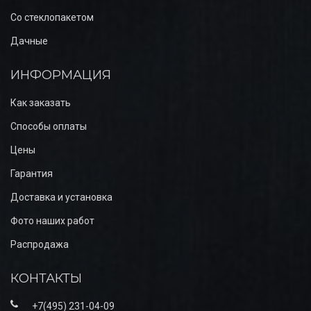
Со стеклопакетом
Дачные
ИНФОРМАЦИЯ
Как заказать
Способы оплаты
Цены
Гарантия
Доставка и установка
Фото наших работ
Распродажа
КОНТАКТЫ
+7(495) 231-04-09