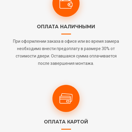
ОПЛАТА НАЛИЧНЫМИ
При оформлении заказа в офисе или во время замера
необходимо внести предоплату в размере 30% от
стоимости двери. Оставшаяся сумма оплачивается
после завершения монтажа.
ОПЛАТА КАРТОЙ