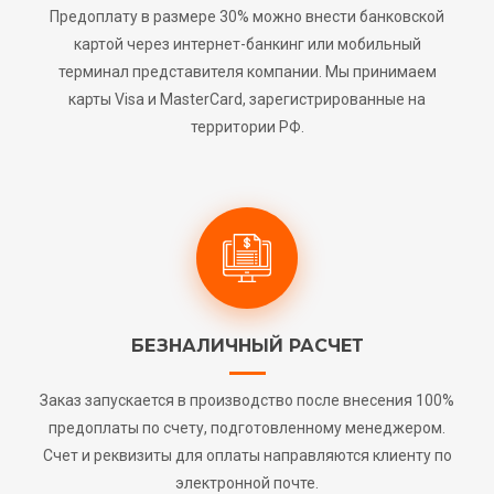
Предоплату в размере 30% можно внести банковской
картой через интернет-банкинг или мобильный
терминал представителя компании. Мы принимаем
карты Visa и MasterCard, зарегистрированные на
территории РФ.
БЕЗНАЛИЧНЫЙ РАСЧЕТ
Заказ запускается в производство после внесения 100%
предоплаты по счету, подготовленному менеджером.
Счет и реквизиты для оплаты направляются клиенту по
электронной почте.