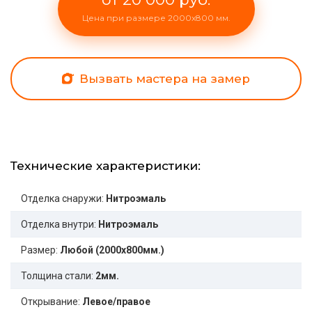
Цена при размере 2000x800 мм.
Вызвать мастера на замер
Технические характеристики:
Отделка снаружи:
Нитроэмаль
Отделка внутри:
Нитроэмаль
Размер:
Любой (2000x800мм.)
Толщина стали:
2мм.
Открывание:
Левое/правое