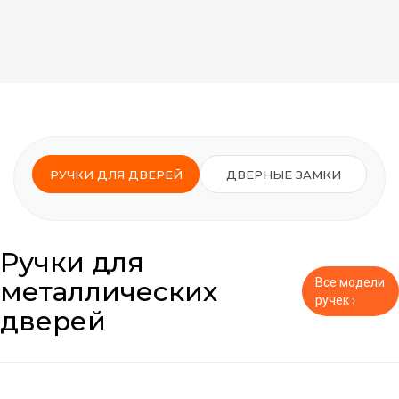
РУЧКИ ДЛЯ ДВЕРЕЙ
ДВЕРНЫЕ ЗАМКИ
Ручки для
металлических
Все модели
ручек ›
дверей