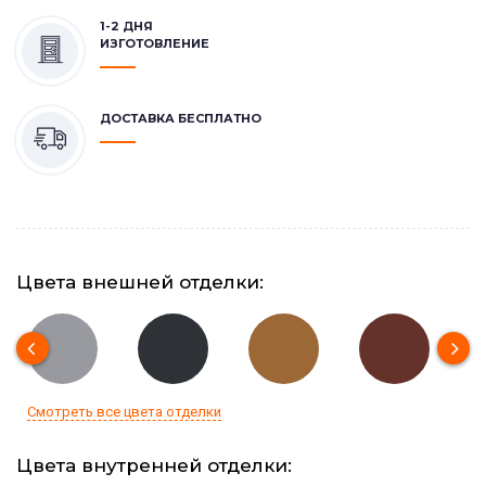
1-2 ДНЯ
ИЗГОТОВЛЕНИЕ
ДОСТАВКА БЕСПЛАТНО
Цвета внешней отделки:
Смотреть все цвета отделки
Цвета внутренней отделки: