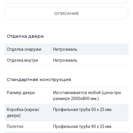
ОПИСАНИЕ
Отделка двери
Отделка снаружи
Нитроэмаль
Отделка внутри
Нитроэмаль
Стандартная конструкция
Размер двери
Изготавливается любой (цена при
размере 2000x800 мм.)
Коробка (каркас
Профильная труба 50 х 25 мм.
двери)
Полотно
Профильная труба 40 х 25 мм.