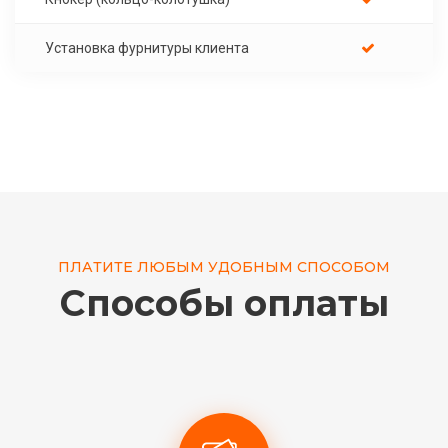
Установка фурнитуры клиента
ПЛАТИТЕ ЛЮБЫМ УДОБНЫМ СПОСОБОМ
Способы оплаты