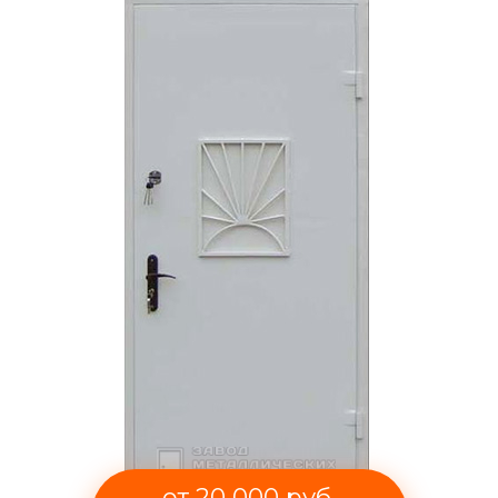
от 20 000 руб.