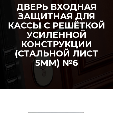
ДВЕРЬ ВХОДНАЯ
ЗАЩИТНАЯ ДЛЯ
КАССЫ С РЕШЁТКОЙ
УСИЛЕННОЙ
КОНСТРУКЦИИ
(СТАЛЬНОЙ ЛИСТ
5ММ) №6