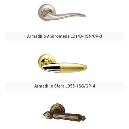
Armadillo Andromeda LD143-1SN/CP-3
Armadillo Sfera LD55-1SG/GP-4