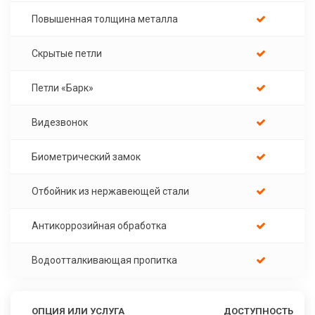
Повышенная толщина металла
Скрытые петли
Петли «Барк»
Видезвонок
Биометрический замок
Отбойник из нержавеющей стали
Антикоррозийная обработка
Водоотталкивающая пропитка
ОПЦИЯ ИЛИ УСЛУГА
ДОСТУПНОСТЬ