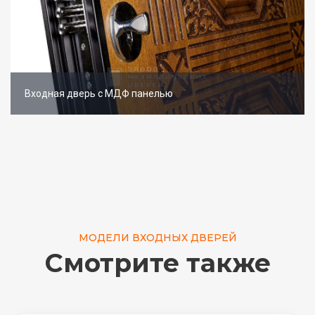
Входная дверь с МДФ панелью
МОДЕЛИ ВХОДНЫХ ДВЕРЕЙ
Смотрите также