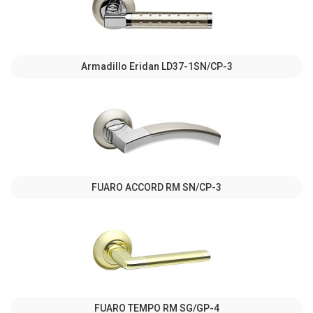
Armadillo Eridan LD37-1SN/CP-3
FUARO ACCORD RM SN/CP-3
FUARO TEMPO RM SG/GP-4