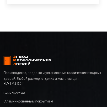
Производство, продажа и установка металлических входных
дверей. Любой размер, отделка и комплектция.
КАТАЛОГ
Винилискожа
С ламинированным покрытием