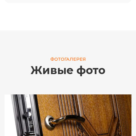
ФОТОГАЛЕРЕЯ
Живые фото