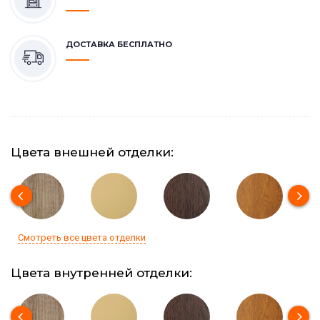
ДОСТАВКА БЕСПЛАТНО
Цвета внешней отделки:
Смотреть все цвета отделки
Цвета внутренней отделки: