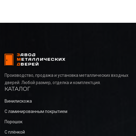
Производство, продажа и установка металлических входных
дверей. Любой размер, отделка и комплектция.
КАТАЛОГ
Винилискожа
С ламинированным покрытием
Порошок
С плёнкой