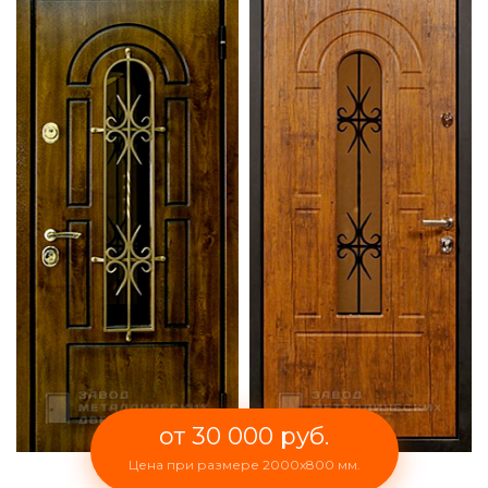
от 30 000 руб.
Цена при размере 2000x800 мм.