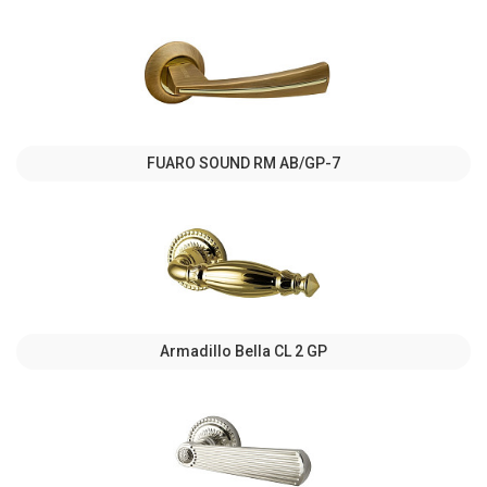
FUARO SOUND RM AB/GP-7
Armadillo Bella CL 2 GP