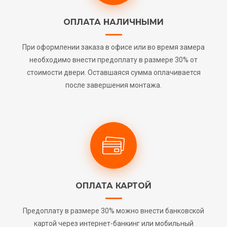
ОПЛАТА НАЛИЧНЫМИ
При оформлении заказа в офисе или во время замера
необходимо внести предоплату в размере 30% от
стоимости двери. Оставшаяся сумма оплачивается
после завершения монтажа.
ОПЛАТА КАРТОЙ
Предоплату в размере 30% можно внести банковской
картой через интернет-банкинг или мобильный