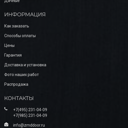
Дачные
ИНФОРМАЦИЯ
Как заказать
Способы оплаты
Цены
Гарантия
Доставка и установка
Фото наших работ
Распродажа
КОНТАКТЫ
+7(495) 231-04-09
+7(985) 231-04-09
info@zmddoor.ru