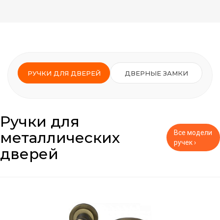
РУЧКИ ДЛЯ ДВЕРЕЙ
ДВЕРНЫЕ ЗАМКИ
Ручки для
металлических
Все модели
ручек ›
дверей