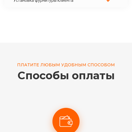
Установка фурнитуры клиента
ПЛАТИТЕ ЛЮБЫМ УДОБНЫМ СПОСОБОМ
Способы оплаты