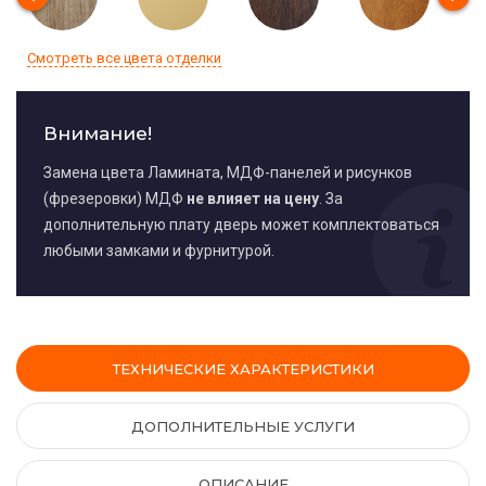
Смотреть все цвета отделки
Внимание!
Замена цвета Ламината, МДФ-панелей и рисунков
(фрезеровки) МДФ
не влияет на цену
. За
дополнительную плату дверь может комплектоваться
любыми замками и фурнитурой.
ТЕХНИЧЕСКИЕ ХАРАКТЕРИСТИКИ
ДОПОЛНИТЕЛЬНЫЕ УСЛУГИ
ОПИСАНИЕ