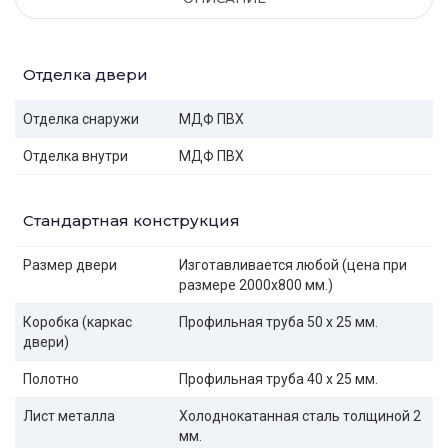
Отделка двери
Отделка снаружи
МДФ ПВХ
Отделка внутри
МДФ ПВХ
Стандартная конструкция
Размер двери
Изготавливается любой (цена при
размере 2000x800 мм.)
Коробка (каркас
Профильная труба 50 х 25 мм.
двери)
Полотно
Профильная труба 40 х 25 мм.
Лист металла
Холоднокатанная сталь толщиной 2
мм.