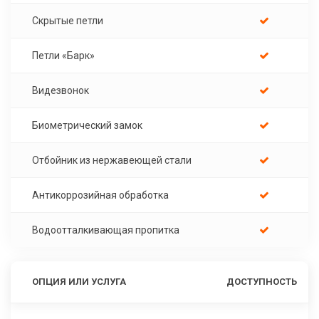
Скрытые петли
Петли «Барк»
Видезвонок
Биометрический замок
Отбойник из нержавеющей стали
Антикоррозийная обработка
Водоотталкивающая пропитка
ОПЦИЯ ИЛИ УСЛУГА
ДОСТУПНОСТЬ