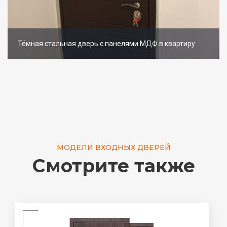
Тёмная стальная дверь с панелями МДФ в квартиру
МОДЕЛИ ВХОДНЫХ ДВЕРЕЙ
Смотрите также