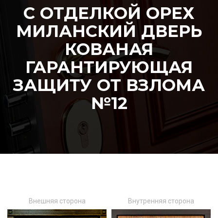
С ОТДЕЛКОЙ ОРЕХ
МИЛАНСКИЙ ДВЕРЬ
КОВАНАЯ
ГАРАНТИРУЮЩАЯ
ЗАЩИТУ ОТ ВЗЛОМА
№12
Внешняя сторона
Внутренняя сторона