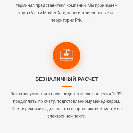
терминал представителя компании. Мы принимаем
карты Visa и MasterCard, зарегистрированные на
территории РФ.
БЕЗНАЛИЧНЫЙ РАСЧЕТ
Заказ запускается в производство после внесения 100%
предоплаты по счету, подготовленному менеджером.
Счет и реквизиты для оплаты направляются клиенту по
электронной почте.