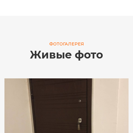
ФОТОГАЛЕРЕЯ
Живые фото