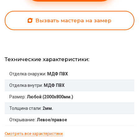
Вызвать мастера на замер
Технические характеристики:
Отделка снаружи:
МДФ ПВХ
Отделка внутри:
МДФ ПВХ
Размер:
Любой (2000x800мм.)
Толщина стали:
2мм.
Открывание:
Левое/правое
Смотреть все характеристики