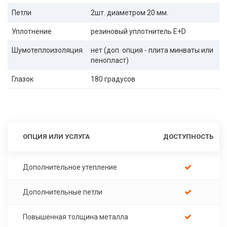
Петли
2шт. диаметром 20 мм.
Уплотнение
резиновый уплотнитель E+D
Шумотеплоизоляция
нет (доп. опция - плита минваты или
пенопласт)
Глазок
180 градусов
ОПЦИЯ ИЛИ УСЛУГА
ДОСТУПНОСТЬ
Дополнительное утепление
Дополнительные петли
Повышенная толщина металла