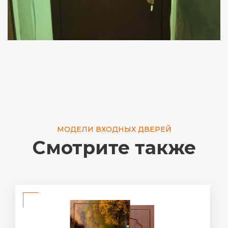
МОДЕЛИ ВХОДНЫХ ДВЕРЕЙ
Смотрите также