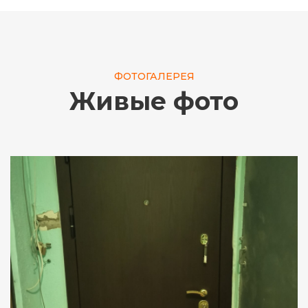
ФОТОГАЛЕРЕЯ
Живые фото