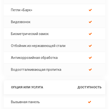
Петли «Барк»
Видезвонок
Биометрический замок
Отбойник из нержавеющей стали
Антикоррозийная обработка
Водоотталкивающая пропитка
ОПЦИЯ ИЛИ УСЛУГА
ДОСТУПНОСТЬ
Вызывная панель