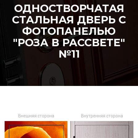
ОДНОСТВОРЧАТАЯ
СТАЛЬНАЯ ДВЕРЬ С
ФОТОПАНЕЛЬЮ
"РОЗА В РАССВЕТЕ"
№11
Внешняя сторона
Внутренняя сторона