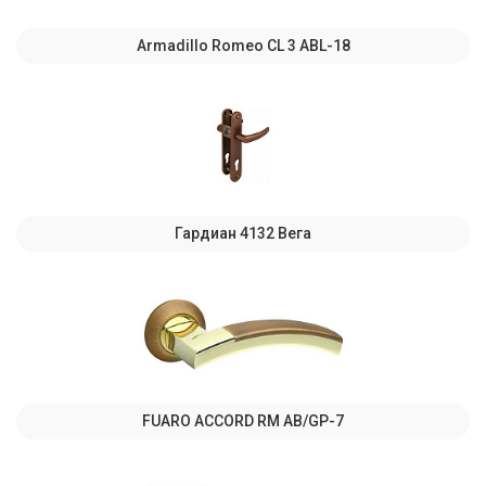
Armadillo Romeo CL 3 ABL-18
Гардиан 4132 Вега
FUARO ACCORD RM AB/GP-7