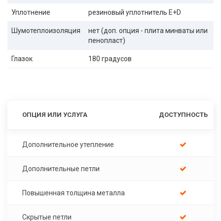
Уплотнение
резиновый уплотнитель E+D
Шумотеплоизоляция
нет (доп. опция - плита минваты или
пенопласт)
Глазок
180 градусов
ОПЦИЯ ИЛИ УСЛУГА
ДОСТУПНОСТЬ
Дополнительное утепление
Дополнительные петли
Повышенная толщина металла
Скрытые петли