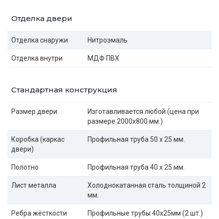
Отделка двери
Отделка снаружи
Нитроэмаль
Отделка внутри
МДФ ПВХ
Стандартная конструкция
Размер двери
Изготавливается любой (цена при
размере 2000x800 мм.)
Коробка (каркас
Профильная труба 50 х 25 мм.
двери)
Полотно
Профильная труба 40 х 25 мм.
Лист металла
Холоднокатанная сталь толщиной 2
мм.
Ребра жёсткости
Профильные трубы 40х25мм (2 шт.)