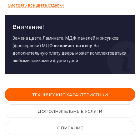
Смотреть все цвета отделки
Внимание!
Замена цвета Ламината, МДФ-панелей и рисунков
(фрезеровки) МДФ
не влияет на цену
. За
дополнительную плату дверь может комплектоваться
любыми замками и фурнитурой.
ТЕХНИЧЕСКИЕ ХАРАКТЕРИСТИКИ
ДОПОЛНИТЕЛЬНЫЕ УСЛУГИ
ОПИСАНИЕ