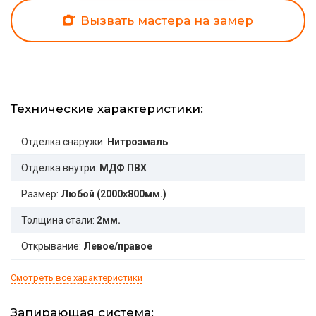
Вызвать мастера на замер
Технические характеристики:
Отделка снаружи:
Нитроэмаль
Отделка внутри:
МДФ ПВХ
Размер:
Любой (2000x800мм.)
Толщина стали:
2мм.
Открывание:
Левое/правое
Смотреть все характеристики
Запирающая система: