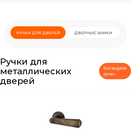
РУЧКИ ДЛЯ ДВЕРЕЙ
ДВЕРНЫЕ ЗАМКИ
Ручки для
металлических
Все модели
ручек ›
дверей