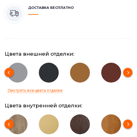
ДОСТАВКА БЕСПЛАТНО
Цвета внешней отделки:
Смотреть все цвета отделки
Цвета внутренней отделки: