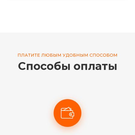
ПЛАТИТЕ ЛЮБЫМ УДОБНЫМ СПОСОБОМ
Способы оплаты