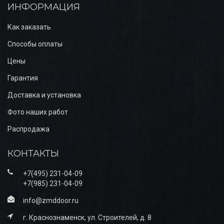
ИНФОРМАЦИЯ
Как заказать
Способы оплаты
Цены
Гарантия
Доставка и установка
Фото наших работ
Распродажа
КОНТАКТЫ
+7(495) 231-04-09
+7(985) 231-04-09
info@zmddoor.ru
г. Краснознаменск, ул. Строителей, д. 8