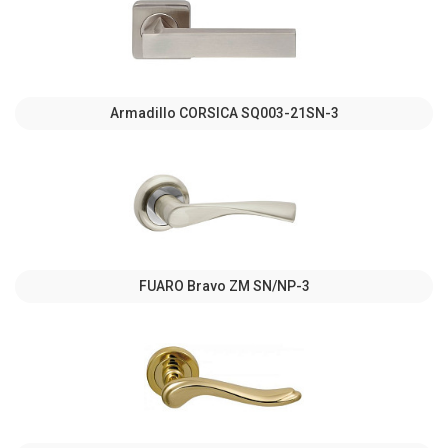
Armadillo CORSICA SQ003-21SN-3
FUARO Bravo ZM SN/NP-3