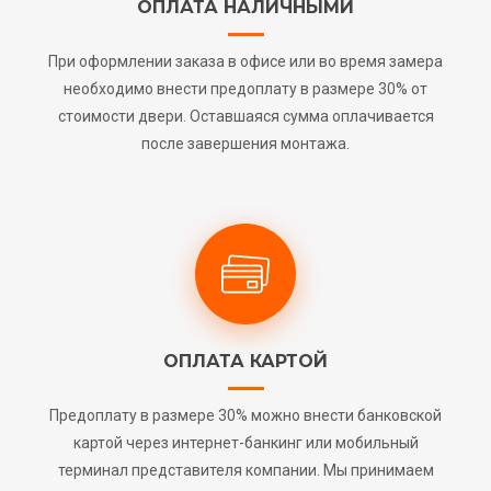
ОПЛАТА НАЛИЧНЫМИ
При оформлении заказа в офисе или во время замера
необходимо внести предоплату в размере 30% от
стоимости двери. Оставшаяся сумма оплачивается
после завершения монтажа.
ОПЛАТА КАРТОЙ
Предоплату в размере 30% можно внести банковской
картой через интернет-банкинг или мобильный
терминал представителя компании. Мы принимаем