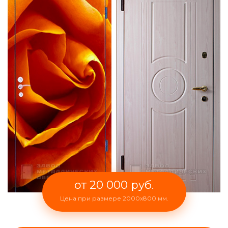
от 20 000 руб.
Цена при размере 2000x800 мм.