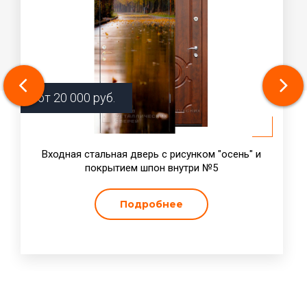
от
20 000
руб.
Входная стальная дверь с рисунком "осень" и
покрытием шпон внутри №5
Подробнее