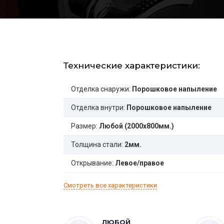
Технические характеристики:
Отделка снаружи:
Порошковое напыление
Отделка внутри:
Порошковое напыление
Размер:
Любой (2000x800мм.)
Толщина стали:
2мм.
Открывание:
Левое/правое
Смотреть все характеристики
ЛЮБОЙ