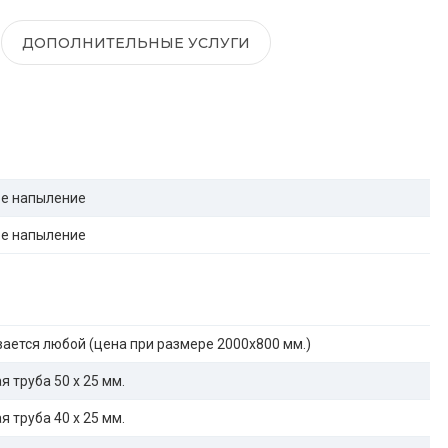
ДОПОЛНИТЕЛЬНЫЕ УСЛУГИ
е напыление
е напыление
ается любой (цена при размере 2000x800 мм.)
 труба 50 х 25 мм.
 труба 40 х 25 мм.