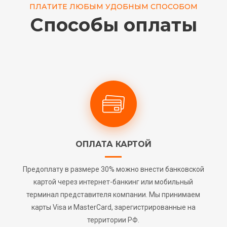
ПЛАТИТЕ ЛЮБЫМ УДОБНЫМ СПОСОБОМ
Способы оплаты
ОПЛАТА КАРТОЙ
Предоплату в размере 30% можно внести банковской
картой через интернет-банкинг или мобильный
терминал представителя компании. Мы принимаем
карты Visa и MasterCard, зарегистрированные на
территории РФ.