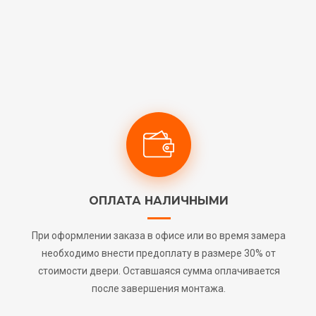
ОПЛАТА НАЛИЧНЫМИ
При оформлении заказа в офисе или во время замера
необходимо внести предоплату в размере 30% от
стоимости двери. Оставшаяся сумма оплачивается
после завершения монтажа.