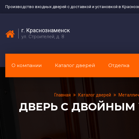
Производство входных дверей с доставкой и установкой в Красноз
г. Краснознаменск
ул. Строителей, д. 8
О компании
Каталог дверей
Отделка
Главная
Каталог дверей
Металлич
ДВЕРЬ С ДВОЙНЫМ